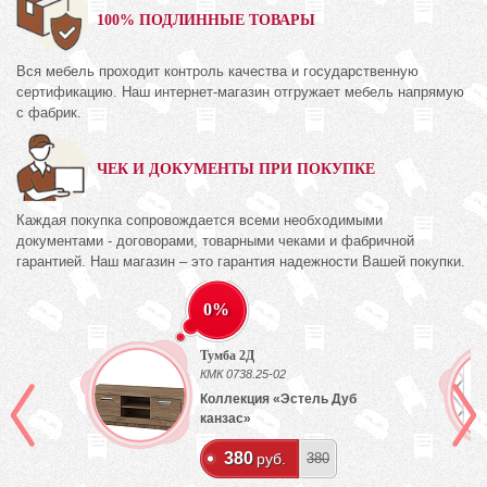
100% ПОДЛИННЫЕ ТОВАРЫ
Вся мебель проходит контроль качества и государственную
сертификацию. Наш интернет-магазин отгружает мебель напрямую
с фабрик.
ЧЕК И ДОКУМЕНТЫ ПРИ ПОКУПКЕ
Каждая покупка сопровождается всеми необходимыми
документами - договорами, товарными чеками и фабричной
гарантией. Наш магазин – это гарантия надежности Вашей покупки.
0%
Тумба 2Д
КМК 0738.25-02
Коллекция «Эстель Дуб
канзас»
380
руб.
380