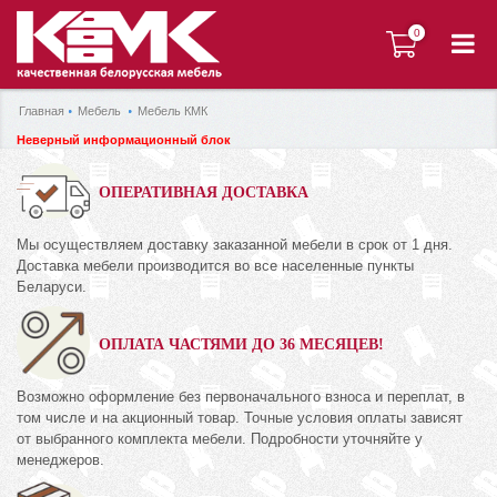
0
0
Главная
Мебель
Мебель КМК
Неверный информационный блок
ОПЕРАТИВНАЯ ДОСТАВКА
Мы осуществляем доставку заказанной мебели в срок от 1 дня.
Доставка мебели производится во все населенные пункты
Беларуси.
ОПЛАТА ЧАСТЯМИ ДО 36 МЕСЯЦЕВ!
Возможно оформление без первоначального взноса и переплат, в
том числе и на акционный товар. Точные условия оплаты зависят
от выбранного комплекта мебели. Подробности уточняйте у
менеджеров.