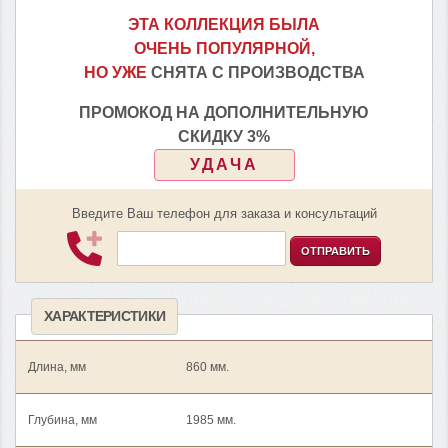
ЭТА КОЛЛЕКЦИЯ БЫЛА
ОЧЕНЬ ПОПУЛЯРНОЙ,
НО УЖЕ
СНЯТА С ПРОИЗВОДСТВА
ПРОМОКОД НА ДОПОЛНИТЕЛЬНУЮ
СКИДКУ 3%
УДАЧА
Введите Ваш телефон для заказа и консультаций
ОТПРАВИТЬ
ХАРАКТЕРИСТИКИ
Длина, мм
860 мм.
Глубина, мм
1985 мм.