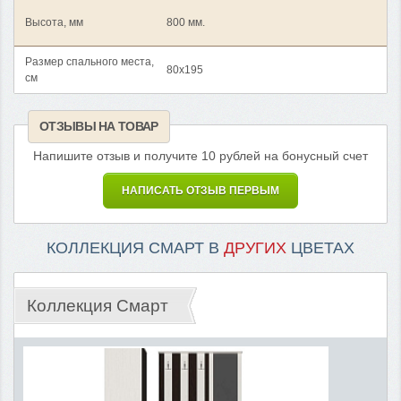
Высота, мм
800 мм.
Размер спального места,
80x195
см
ОТЗЫВЫ НА ТОВАР
Напишите отзыв и получите 10 рублей на бонусный счет
НАПИСАТЬ ОТЗЫВ ПЕРВЫМ
КОЛЛЕКЦИЯ СМАРТ В
ДРУГИХ
ЦВЕТАХ
Коллекция Смарт