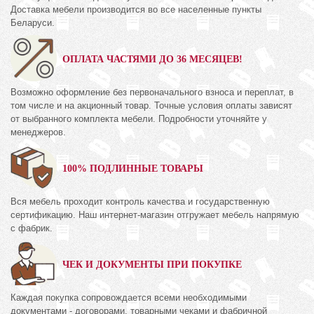
Доставка мебели производится во все населенные пункты
Беларуси.
ОПЛАТА ЧАСТЯМИ ДО 36 МЕСЯЦЕВ!
Возможно оформление без первоначального взноса и переплат, в
том числе и на акционный товар. Точные условия оплаты зависят
от выбранного комплекта мебели. Подробности уточняйте у
менеджеров.
100% ПОДЛИННЫЕ ТОВАРЫ
Вся мебель проходит контроль качества и государственную
сертификацию. Наш интернет-магазин отгружает мебель напрямую
с фабрик.
ЧЕК И ДОКУМЕНТЫ ПРИ ПОКУПКЕ
Каждая покупка сопровождается всеми необходимыми
документами - договорами, товарными чеками и фабричной