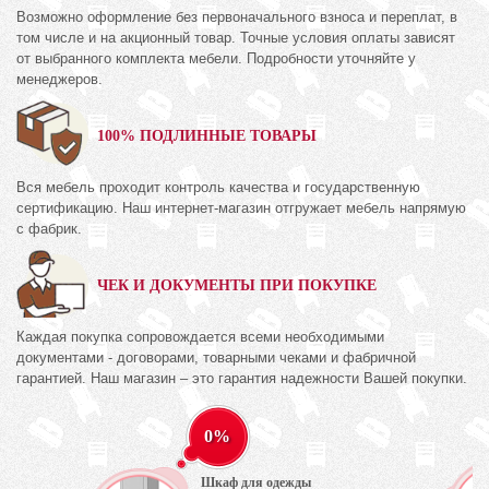
Возможно оформление без первоначального взноса и переплат, в
том числе и на акционный товар. Точные условия оплаты зависят
от выбранного комплекта мебели. Подробности уточняйте у
менеджеров.
100% ПОДЛИННЫЕ ТОВАРЫ
Вся мебель проходит контроль качества и государственную
сертификацию. Наш интернет-магазин отгружает мебель напрямую
с фабрик.
ЧЕК И ДОКУМЕНТЫ ПРИ ПОКУПКЕ
Каждая покупка сопровождается всеми необходимыми
документами - договорами, товарными чеками и фабричной
гарантией. Наш магазин – это гарантия надежности Вашей покупки.
0%
Шкаф для одежды