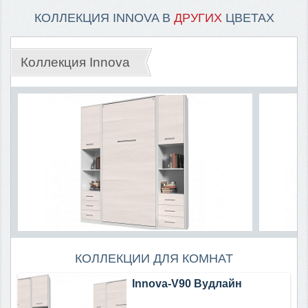
КОЛЛЕКЦИЯ INNOVA В
ДРУГИХ
ЦВЕТАХ
Коллекция Innova
КОЛЛЕКЦИИ ДЛЯ КОМНАТ
Innova-V90 Вудлайн