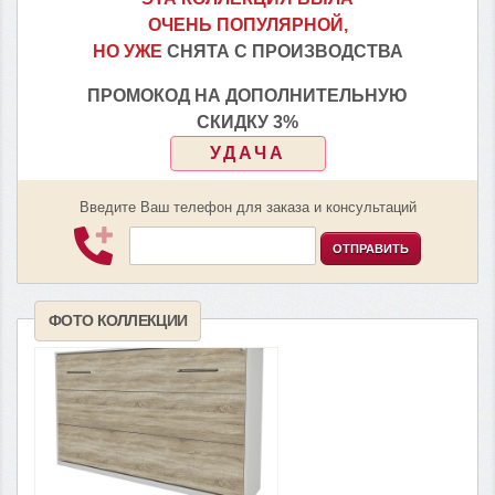
ОЧЕНЬ ПОПУЛЯРНОЙ,
НО УЖЕ
СНЯТА С ПРОИЗВОДСТВА
ПРОМОКОД НА ДОПОЛНИТЕЛЬНУЮ
СКИДКУ 3%
УДАЧА
Введите Ваш телефон для заказа и консультаций
ОТПРАВИТЬ
ФОТО КОЛЛЕКЦИИ