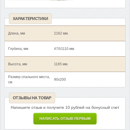
ХАРАКТЕРИСТИКИ
Длина, мм
2162 мм.
Глубина, мм
470/1110 мм.
Высота, мм
1165 мм.
Размер спального места,
90x200
см
ОТЗЫВЫ НА ТОВАР
Напишите отзыв и получите 10 рублей на бонусный счет
НАПИСАТЬ ОТЗЫВ ПЕРВЫМ