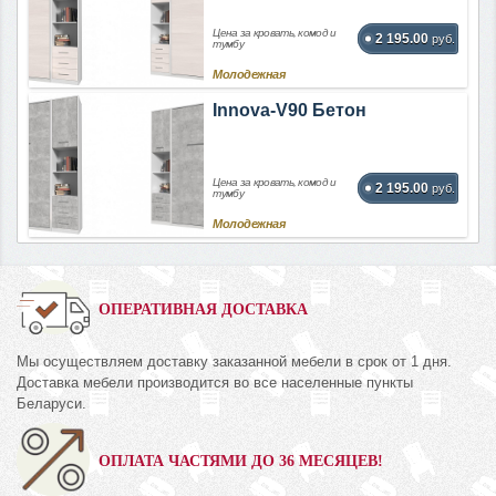
Цена за кровать, комод и
2 195.00
руб.
тумбу
Молодежная
Innova-V90 Бетон
Цена за кровать, комод и
2 195.00
руб.
тумбу
Молодежная
ОПЕРАТИВНАЯ ДОСТАВКА
Мы осуществляем доставку заказанной мебели в срок от 1 дня.
Доставка мебели производится во все населенные пункты
Беларуси.
ОПЛАТА ЧАСТЯМИ ДО 36 МЕСЯЦЕВ!