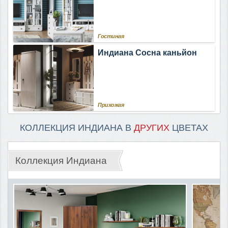
Гостиная
Индиана Сосна каньйон
Прихожая
КОЛЛЕКЦИЯ ИНДИАНА В
ДРУГИХ
ЦВЕТАХ
Коллекция Индиана