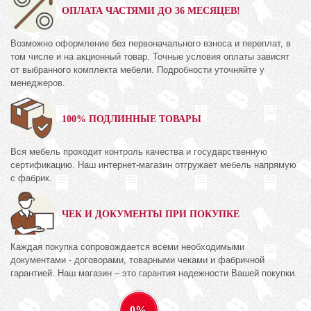
ОПЛАТА ЧАСТЯМИ ДО 36 МЕСЯЦЕВ!
Возможно оформление без первоначального взноса и переплат, в
том числе и на акционный товар. Точные условия оплаты зависят
от выбранного комплекта мебели. Подробности уточняйте у
менеджеров.
100% ПОДЛИННЫЕ ТОВАРЫ
Вся мебель проходит контроль качества и государственную
сертификацию. Наш интернет-магазин отгружает мебель напрямую
с фабрик.
ЧЕК И ДОКУМЕНТЫ ПРИ ПОКУПКЕ
Каждая покупка сопровождается всеми необходимыми
документами - договорами, товарными чеками и фабричной
гарантией. Наш магазин – это гарантия надежности Вашей покупки.
0%