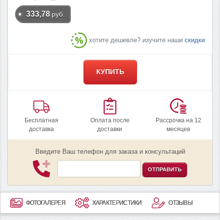
333,78
руб.
хотите дешевле? изучите наши
скидки
КУПИТЬ
Бесплатная
Оплата после
Рассрочка на 12
доставка
доставки
месяцев
Введите Ваш телефон для заказа и консультаций
ОТПРАВИТЬ
ФОТОГАЛЕРЕЯ
ХАРАКТЕРИСТИКИ
ОТЗЫВЫ