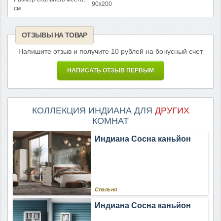
90x200
см
ОТЗЫВЫ НА ТОВАР
Напишите отзыв и получите 10 рублей на бонусный счет
НАПИСАТЬ ОТЗЫВ ПЕРВЫМ
КОЛЛЕКЦИЯ ИНДИАНА ДЛЯ
ДРУГИХ
КОМНАТ
Индиана Сосна каньйон
Спальня
Индиана Сосна каньйон