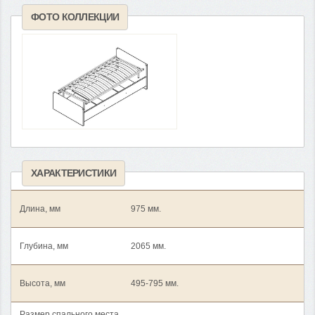
ФОТО КОЛЛЕКЦИИ
ХАРАКТЕРИСТИКИ
Длина, мм
975 мм.
Глубина, мм
2065 мм.
Высота, мм
495-795 мм.
Размер спального места,