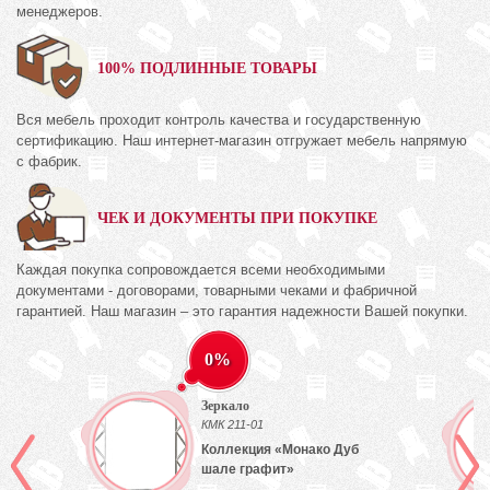
менеджеров.
100% ПОДЛИННЫЕ ТОВАРЫ
Вся мебель проходит контроль качества и государственную
сертификацию. Наш интернет-магазин отгружает мебель напрямую
с фабрик.
ЧЕК И ДОКУМЕНТЫ ПРИ ПОКУПКЕ
Каждая покупка сопровождается всеми необходимыми
документами - договорами, товарными чеками и фабричной
гарантией. Наш магазин – это гарантия надежности Вашей покупки.
0%
Зеркало
КМК 211-01
Коллекция «Монако Дуб
шале графит»