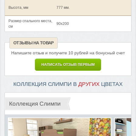
Высота, мм
777 мм.
Размер спального места,
90x200
см
ОТЗЫВЫ НА ТОВАР
Напишите отзыв и получите 10 рублей на бонусный счет
НАПИСАТЬ ОТЗЫВ ПЕРВЫМ
КОЛЛЕКЦИЯ СЛИМПИ В
ДРУГИХ
ЦВЕТАХ
Коллекция Слимпи