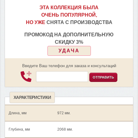
ЭТА КОЛЛЕКЦИЯ БЫЛА
ОЧЕНЬ ПОПУЛЯРНОЙ,
НО УЖЕ
СНЯТА С ПРОИЗВОДСТВА
ПРОМОКОД НА ДОПОЛНИТЕЛЬНУЮ
СКИДКУ 3%
УДАЧА
Введите Ваш телефон для заказа и консультаций
ОТПРАВИТЬ
ХАРАКТЕРИСТИКИ
Длина, мм
972 мм.
Глубина, мм
2068 мм.