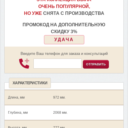
ОЧЕНЬ ПОПУЛЯРНОЙ,
НО УЖЕ
СНЯТА С ПРОИЗВОДСТВА
ПРОМОКОД НА ДОПОЛНИТЕЛЬНУЮ
СКИДКУ 3%
УДАЧА
Введите Ваш телефон для заказа и консультаций
ОТПРАВИТЬ
ХАРАКТЕРИСТИКИ
Длина, мм
972 мм.
Глубина, мм
2068 мм.
Высота, мм
777 мм.