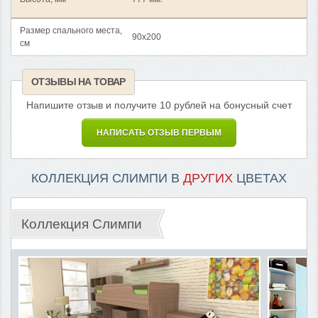
Размер спального места,
90x200
см
ОТЗЫВЫ НА ТОВАР
Напишите отзыв и получите 10 рублей на бонусный счет
НАПИСАТЬ ОТЗЫВ ПЕРВЫМ
КОЛЛЕКЦИЯ СЛИМПИ В
ДРУГИХ
ЦВЕТАХ
Коллекция Слимпи