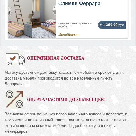
Слимпи Феррара
Цена за кровать, комод и
1 360.00
руб.
тумбу
Молодежная
ОПЕРАТИВНАЯ ДОСТАВКА
Мы осуществляем доставку заказанной мебели в срок от 1 дня.
Доставка мебели производится во все населенные пункты
Беларуси.
ОПЛАТА ЧАСТЯМИ ДО 36 МЕСЯЦЕВ!
Возможно оформление без первоначального взноса и переплат, в
том числе и на акционный товар. Точные условия оплаты зависят
от выбранного комплекта мебели. Подробности уточняйте у
менеджеров.