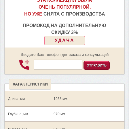
ЭТА КОЛЛЕКЦИЯ БЫЛА
ОЧЕНЬ ПОПУЛЯРНОЙ,
НО УЖЕ
СНЯТА С ПРОИЗВОДСТВА
ПРОМОКОД НА ДОПОЛНИТЕЛЬНУЮ
СКИДКУ 3%
УДАЧА
Введите Ваш телефон для заказа и консультаций
ОТПРАВИТЬ
ХАРАКТЕРИСТИКИ
Длина, мм
1938 мм.
Глубина, мм
970 мм.