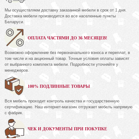
Мы осуществляем доставку заказанной мебели в срок от 1 дня.
Доставка мебели производится во все населенные пункты
Беларуси.
ОПЛАТА ЧАСТЯМИ ДО 36 МЕСЯЦЕВ!
Возможно оформление без первоначального взноса и переплат, в
том числе и на акционный товар. Точные условия оплаты зависят
от выбранного комплекта мебели. Подробности уточняйте у
менеджеров.
100% ПОДЛИННЫЕ ТОВАРЫ
Вся мебель проходит контроль качества и государственную
сертификацию. Наш интернет-магазин отгружает мебель напрямую
с фабрик.
ЧЕК И ДОКУМЕНТЫ ПРИ ПОКУПКЕ