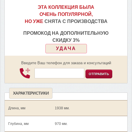
ЭТА КОЛЛЕКЦИЯ БЫЛА
ОЧЕНЬ ПОПУЛЯРНОЙ,
НО УЖЕ
СНЯТА С ПРОИЗВОДСТВА
ПРОМОКОД НА ДОПОЛНИТЕЛЬНУЮ
СКИДКУ 3%
УДАЧА
Введите Ваш телефон для заказа и консультаций
ОТПРАВИТЬ
ХАРАКТЕРИСТИКИ
Длина, мм
1938 мм.
Глубина, мм
970 мм.