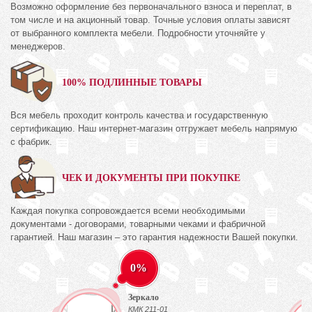
Возможно оформление без первоначального взноса и переплат, в
том числе и на акционный товар. Точные условия оплаты зависят
от выбранного комплекта мебели. Подробности уточняйте у
менеджеров.
100% ПОДЛИННЫЕ ТОВАРЫ
Вся мебель проходит контроль качества и государственную
сертификацию. Наш интернет-магазин отгружает мебель напрямую
с фабрик.
ЧЕК И ДОКУМЕНТЫ ПРИ ПОКУПКЕ
Каждая покупка сопровождается всеми необходимыми
документами - договорами, товарными чеками и фабричной
гарантией. Наш магазин – это гарантия надежности Вашей покупки.
0%
Зеркало
КМК 211-01