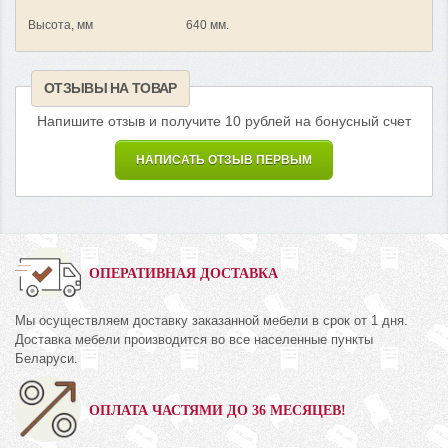
Высота, мм
640 мм.
ОТЗЫВЫ НА ТОВАР
Напишите отзыв и получите 10 рублей на бонусный счет
НАПИСАТЬ ОТЗЫВ ПЕРВЫМ
ОПЕРАТИВНАЯ ДОСТАВКА
Мы осуществляем доставку заказанной мебели в срок от 1 дня.
Доставка мебели производится во все населенные пункты
Беларуси.
ОПЛАТА ЧАСТЯМИ ДО 36 МЕСЯЦЕВ!