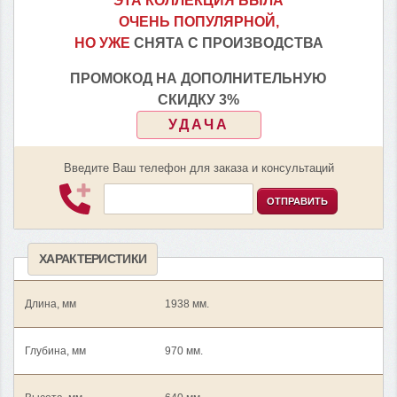
ЭТА КОЛЛЕКЦИЯ БЫЛА
ОЧЕНЬ ПОПУЛЯРНОЙ,
НО УЖЕ
СНЯТА С ПРОИЗВОДСТВА
ПРОМОКОД НА ДОПОЛНИТЕЛЬНУЮ
СКИДКУ 3%
УДАЧА
Введите Ваш телефон для заказа и консультаций
ОТПРАВИТЬ
ХАРАКТЕРИСТИКИ
Длина, мм
1938 мм.
Глубина, мм
970 мм.