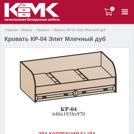
0
0
Главная
Мебель
Кровати
Кровать КР-04 Элит Млечный дуб
Кровать КР-04 Элит Млечный дуб