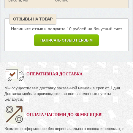
Высота, мм
640 мм.
ОТЗЫВЫ НА ТОВАР
Напишите отзыв и получите 10 рублей на бонусный счет
НАПИСАТЬ ОТЗЫВ ПЕРВЫМ
ОПЕРАТИВНАЯ ДОСТАВКА
Мы осуществляем доставку заказанной мебели в срок от 1 дня.
Доставка мебели производится во все населенные пункты
Беларуси.
ОПЛАТА ЧАСТЯМИ ДО 36 МЕСЯЦЕВ!
Возможно оформление без первоначального взноса и переплат, в