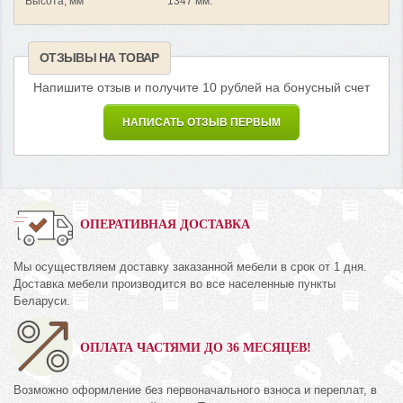
Высота, мм
1347 мм.
ОТЗЫВЫ НА ТОВАР
Напишите отзыв и получите 10 рублей на бонусный счет
НАПИСАТЬ ОТЗЫВ ПЕРВЫМ
ОПЕРАТИВНАЯ ДОСТАВКА
Мы осуществляем доставку заказанной мебели в срок от 1 дня.
Доставка мебели производится во все населенные пункты
Беларуси.
ОПЛАТА ЧАСТЯМИ ДО 36 МЕСЯЦЕВ!
Возможно оформление без первоначального взноса и переплат, в