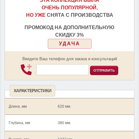
ЭТА КОЛЛЕКЦИЯ БЫЛА
ОЧЕНЬ ПОПУЛЯРНОЙ,
НО УЖЕ
СНЯТА С ПРОИЗВОДСТВА
ПРОМОКОД НА ДОПОЛНИТЕЛЬНУЮ
СКИДКУ 3%
УДАЧА
Введите Ваш телефон для заказа и консультаций
ОТПРАВИТЬ
ХАРАКТЕРИСТИКИ
Длина, мм
620 мм.
Глубина, мм
380 мм.