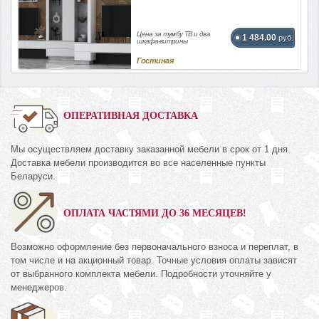
Цена за тумбу ТВ и два
1 484.00
руб.
шкафа-витрины
Гостиная
ОПЕРАТИВНАЯ ДОСТАВКА
Мы осуществляем доставку заказанной мебели в срок от 1 дня.
Доставка мебели производится во все населенные пункты
Беларуси.
ОПЛАТА ЧАСТЯМИ ДО 36 МЕСЯЦЕВ!
Возможно оформление без первоначального взноса и переплат, в
том числе и на акционный товар. Точные условия оплаты зависят
от выбранного комплекта мебели. Подробности уточняйте у
менеджеров.