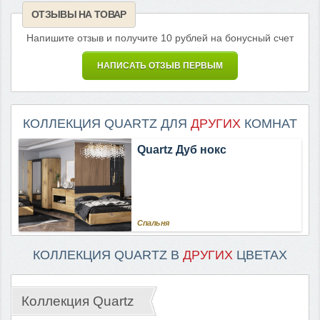
ОТЗЫВЫ НА ТОВАР
Напишите отзыв и получите 10 рублей на бонусный счет
НАПИСАТЬ ОТЗЫВ ПЕРВЫМ
КОЛЛЕКЦИЯ QUARTZ ДЛЯ
ДРУГИХ
КОМНАТ
Quartz Дуб нокс
Спальня
КОЛЛЕКЦИЯ QUARTZ В
ДРУГИХ
ЦВЕТАХ
Коллекция Quartz