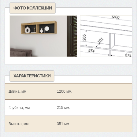
ФОТО КОЛЛЕКЦИИ
ХАРАКТЕРИСТИКИ
Длина, мм
1200 мм.
Глубина, мм
215 мм.
Высота, мм
351 мм.