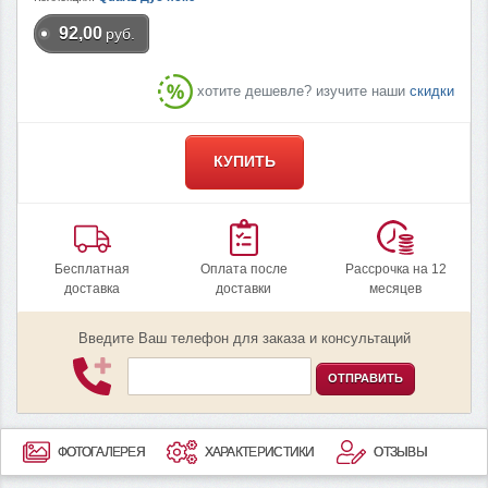
92,00
руб.
хотите дешевле? изучите наши
скидки
КУПИТЬ
Бесплатная
Оплата после
Рассрочка на 12
доставка
доставки
месяцев
Введите Ваш телефон для заказа и консультаций
ОТПРАВИТЬ
ФОТОГАЛЕРЕЯ
ХАРАКТЕРИСТИКИ
ОТЗЫВЫ