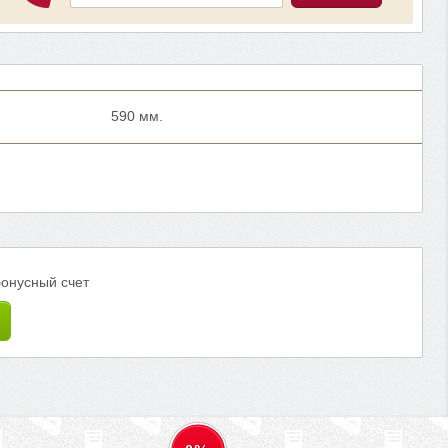
590 мм.
бонусный счет