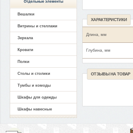
Отдельные элементы
Вешалки
ХАРАКТЕРИСТИКИ
Витрины и стеллажи
Длина, мм
Зеркала
Кровати
Глубина, мм
Полки
Столы и столики
ОТЗЫВЫ НА ТОВАР
Тумбы и комоды
Шкафы для одежды
Шкафы навесные