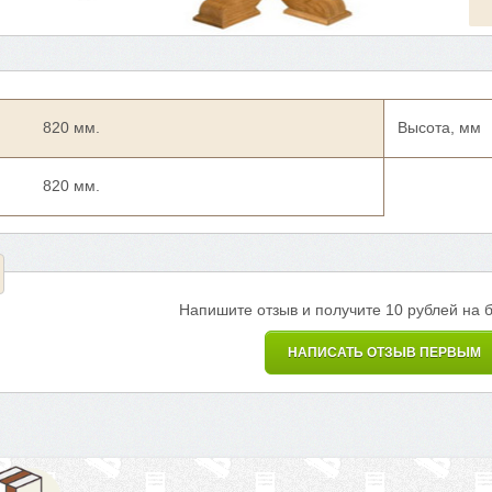
820 мм.
Высота, мм
820 мм.
Напишите отзыв и получите 10 рублей на 
НАПИСАТЬ ОТЗЫВ ПЕРВЫМ