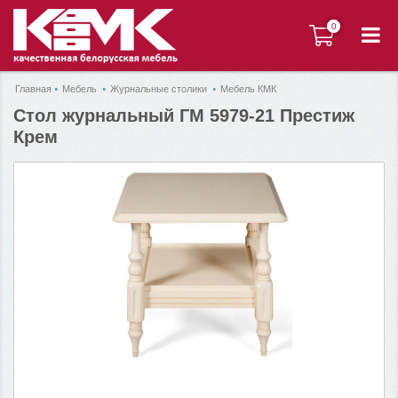
0
0
Главная
Мебель
Журнальные столики
Мебель КМК
Стол журнальный ГМ 5979-21 Престиж
Крем