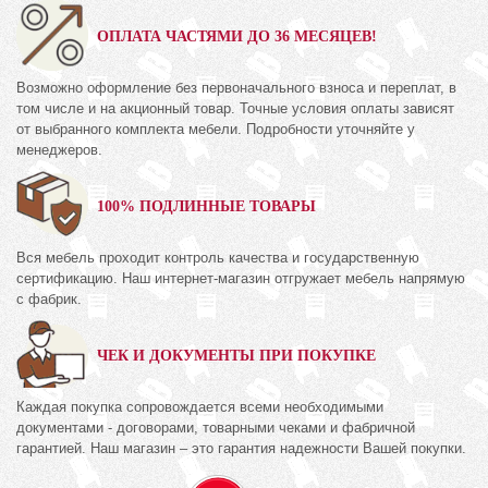
ОПЛАТА ЧАСТЯМИ ДО 36 МЕСЯЦЕВ!
Возможно оформление без первоначального взноса и переплат, в
том числе и на акционный товар. Точные условия оплаты зависят
от выбранного комплекта мебели. Подробности уточняйте у
менеджеров.
100% ПОДЛИННЫЕ ТОВАРЫ
Вся мебель проходит контроль качества и государственную
сертификацию. Наш интернет-магазин отгружает мебель напрямую
с фабрик.
ЧЕК И ДОКУМЕНТЫ ПРИ ПОКУПКЕ
Каждая покупка сопровождается всеми необходимыми
документами - договорами, товарными чеками и фабричной
гарантией. Наш магазин – это гарантия надежности Вашей покупки.