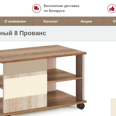
Бесплатная доставка
по Беларуси
О компании
Каталог
Акции
О
ный 8 Прованс