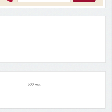
500 мм.