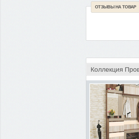
ОТЗЫВЫ НА ТОВАР
Коллекция Про