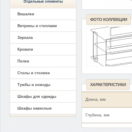
Отдельные элементы
Вешалки
ФОТО КОЛЛЕКЦИИ
Витрины и стеллажи
Зеркала
Кровати
Полки
Столы и столики
ХАРАКТЕРИСТИКИ
Тумбы и комоды
Шкафы для одежды
Длина, мм
Шкафы навесные
Глубина, мм