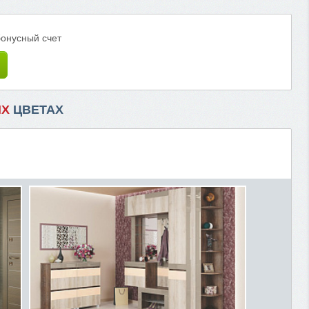
бонусный счет
ИХ
ЦВЕТАХ