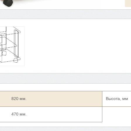
820 мм.
Высота, мм
470 мм.