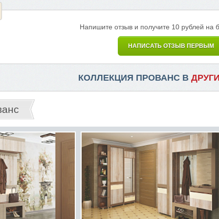
Напишите отзыв и получите 10 рублей на 
НАПИСАТЬ ОТЗЫВ ПЕРВЫМ
КОЛЛЕКЦИЯ ПРОВАНС В
ДРУГ
ванс