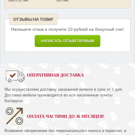
Высота, мм
380 мм.
ОТЗЫВЫ НА ТОВАР
Напишите отзыв и получите 10 рублей на бонусный счет
НАПИСАТЬ ОТЗЫВ ПЕРВЫМ
ОПЕРАТИВНАЯ ДОСТАВКА
Мы осуществляем доставку заказанной мебели в срок от 1 дня.
Доставка мебели производится во все населенные пункты
Беларуси.
ОПЛАТА ЧАСТЯМИ ДО 36 МЕСЯЦЕВ!
Возможно оформление без первоначального взноса и переплат, в