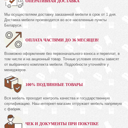
ОПЕРАТИВНАЯ ДОСТАВКА
Мы осуществляем доставку заказанной мебели в срок от 1 дня.
Доставка мебели производится во все населенные пункты
Беларуси.
ОПЛАТА ЧАСТЯМИ ДО 36 МЕСЯЦЕВ!
Возможно оформление без первоначального взноса и переплат, в
том числе и на акционный товар. Точные условия оплаты зависят
от выбранного комплекта мебели. Подробности уточняйте у
менеджеров.
100% ПОДЛИННЫЕ ТОВАРЫ
Вся мебель проходит контроль качества и государственную
сертификацию. Наш интернет-магазин отгружает мебель напрямую
с фабрик.
ЧЕК И ДОКУМЕНТЫ ПРИ ПОКУПКЕ