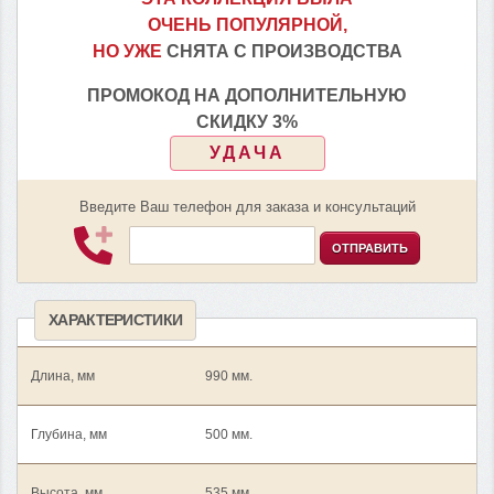
ОЧЕНЬ ПОПУЛЯРНОЙ,
НО УЖЕ
СНЯТА С ПРОИЗВОДСТВА
ПРОМОКОД НА ДОПОЛНИТЕЛЬНУЮ
СКИДКУ 3%
УДАЧА
Введите Ваш телефон для заказа и консультаций
ОТПРАВИТЬ
ХАРАКТЕРИСТИКИ
Длина, мм
990 мм.
Глубина, мм
500 мм.
Высота, мм
535 мм.