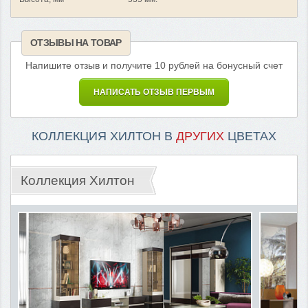
ОТЗЫВЫ НА ТОВАР
Напишите отзыв и получите 10 рублей на бонусный счет
НАПИСАТЬ ОТЗЫВ ПЕРВЫМ
КОЛЛЕКЦИЯ ХИЛТОН В
ДРУГИХ
ЦВЕТАХ
Коллекция Хилтон