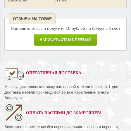
Высота, мм
519 мм.
ОТЗЫВЫ НА ТОВАР
Напишите отзыв и получите 10 рублей на бонусный счет
НАПИСАТЬ ОТЗЫВ ПЕРВЫМ
ОПЕРАТИВНАЯ ДОСТАВКА
Мы осуществляем доставку заказанной мебели в срок от 1 дня.
Доставка мебели производится во все населенные пункты
Беларуси.
ОПЛАТА ЧАСТЯМИ ДО 36 МЕСЯЦЕВ!
Возможно оформление без первоначального взноса и переплат, в