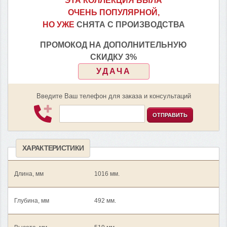
ЭТА КОЛЛЕКЦИЯ БЫЛА
ОЧЕНЬ ПОПУЛЯРНОЙ,
НО УЖЕ
СНЯТА С ПРОИЗВОДСТВА
ПРОМОКОД НА ДОПОЛНИТЕЛЬНУЮ
СКИДКУ 3%
УДАЧА
Введите Ваш телефон для заказа и консультаций
ОТПРАВИТЬ
ХАРАКТЕРИСТИКИ
Длина, мм
1016 мм.
Глубина, мм
492 мм.