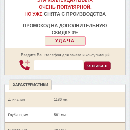
ЭТА КОЛЛЕКЦИЯ БЫЛА
ОЧЕНЬ ПОПУЛЯРНОЙ,
НО УЖЕ
СНЯТА С ПРОИЗВОДСТВА
ПРОМОКОД НА ДОПОЛНИТЕЛЬНУЮ
СКИДКУ 3%
УДАЧА
Введите Ваш телефон для заказа и консультаций
ОТПРАВИТЬ
ХАРАКТЕРИСТИКИ
Длина, мм
1186 мм.
Глубина, мм
581 мм.