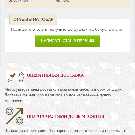
Высота, мм
487 мм.
ОТЗЫВЫ НА ТОВАР
Напишите отзыв и получите 10 рублей на бонусный счет
НАПИСАТЬ ОТЗЫВ ПЕРВЫМ
ОПЕРАТИВНАЯ ДОСТАВКА
Мы осуществляем доставку заказанной мебели в срок от 1 дня.
Доставка мебели производится во все населенные пункты
Беларуси.
ОПЛАТА ЧАСТЯМИ ДО 36 МЕСЯЦЕВ!
Возможно оформление без первоначального взноса и переплат, в