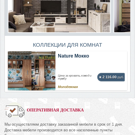
КОЛЛЕКЦИИ ДЛЯ КОМНАТ
Nature Мокко
Цена за кровать, комод и
2 116.00
руб.
тумбу
Молодежная
ОПЕРАТИВНАЯ ДОСТАВКА
Мы осуществляем доставку заказанной мебели в срок от 1 дня.
Доставка мебели производится во все населенные пункты