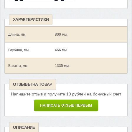
ХАРАКТЕРИСТИКИ
Длина, мм
800 мм.
Глубина, мм
466 мм.
Высота, мм
1335 мм.
ОТЗЫВЫ НА ТОВАР
Напишите отзыв и получите 10 рублей на бонусный счет
НАПИСАТЬ ОТЗЫВ ПЕРВЫМ
ОПИСАНИЕ