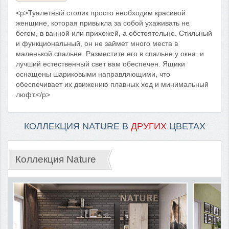
<p>Туалетный столик просто необходим красивой
женщине, которая привыкла за собой ухаживать не
бегом, в ванной или прихожей, а обстоятельно. Стильный
и функциональный, он не займет много места в
маленькой спальне. Разместите его в спальне у окна, и
лучший естественный свет вам обеспечен. Ящики
оснащены шариковыми направляющими, что
обеспечивает их движению плавных ход и минимальный
люфт.</p>
КОЛЛЕКЦИЯ NATURE В
ДРУГИХ
ЦВЕТАХ
Коллекция Nature