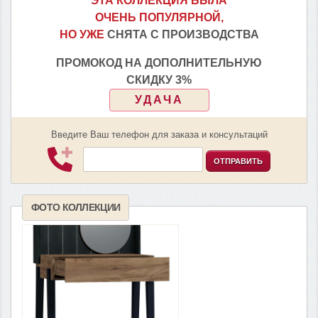
ЭТА КОЛЛЕКЦИЯ БЫЛА
ОЧЕНЬ ПОПУЛЯРНОЙ,
НО УЖЕ
СНЯТА С ПРОИЗВОДСТВА
ПРОМОКОД НА ДОПОЛНИТЕЛЬНУЮ
СКИДКУ 3%
УДАЧА
Введите Ваш телефон для заказа и консультаций
ОТПРАВИТЬ
ФОТО КОЛЛЕКЦИИ