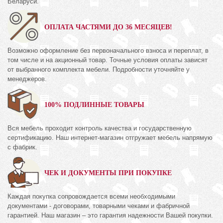
Беларуси.
ОПЛАТА ЧАСТЯМИ ДО 36 МЕСЯЦЕВ!
Возможно оформление без первоначального взноса и переплат, в
том числе и на акционный товар. Точные условия оплаты зависят
от выбранного комплекта мебели. Подробности уточняйте у
менеджеров.
100% ПОДЛИННЫЕ ТОВАРЫ
Вся мебель проходит контроль качества и государственную
сертификацию. Наш интернет-магазин отгружает мебель напрямую
с фабрик.
ЧЕК И ДОКУМЕНТЫ ПРИ ПОКУПКЕ
Каждая покупка сопровождается всеми необходимыми
документами - договорами, товарными чеками и фабричной
гарантией. Наш магазин – это гарантия надежности Вашей покупки.