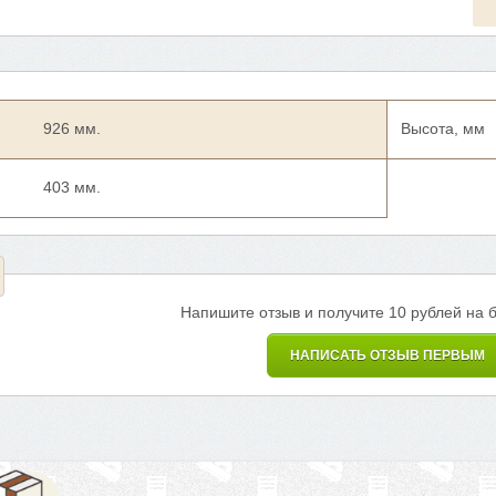
926 мм.
Высота, мм
403 мм.
Напишите отзыв и получите 10 рублей на 
НАПИСАТЬ ОТЗЫВ ПЕРВЫМ