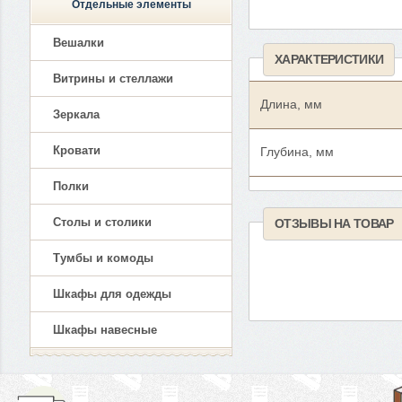
Отдельные элементы
Вешалки
ХАРАКТЕРИСТИКИ
Витрины и стеллажи
Длина, мм
Зеркала
Кровати
Глубина, мм
Полки
Столы и столики
ОТЗЫВЫ НА ТОВАР
Тумбы и комоды
Шкафы для одежды
Шкафы навесные