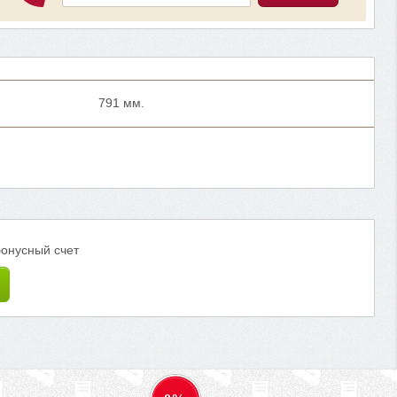
791 мм.
бонусный счет