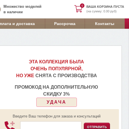
0
0
Множество моделей
ВАША КОРЗИНА ПУСТА
(на сумму: 0.00 руб)
в наличии
плата и доставка
Рассрочка
Контакты
ЭТА КОЛЛЕКЦИЯ БЫЛА
ОЧЕНЬ ПОПУЛЯРНОЙ,
НО УЖЕ
СНЯТА С ПРОИЗВОДСТВА
ПРОМОКОД НА ДОПОЛНИТЕЛЬНУЮ
СКИДКУ 3%
УДАЧА
Введите Ваш телефон для заказа и консультаций
ОТПРАВИТЬ