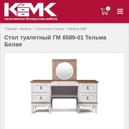
0
0
Главная
Мебель
Туалетные столики
Мебель КМК
Стол туалетный ГМ 6589-01 Тельма
Белая