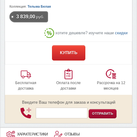
Коллекция:
Тельма Белая
3 839,00
руб.
хотите дешевле? изучите наши
скидки
КУПИТЬ
Бесплатная
Оплата после
Рассрочка на 12
доставка
доставки
месяцев
Введите Ваш телефон для заказа и консультаций
ОТПРАВИТЬ
ХАРАКТЕРИСТИКИ
ОТЗЫВЫ