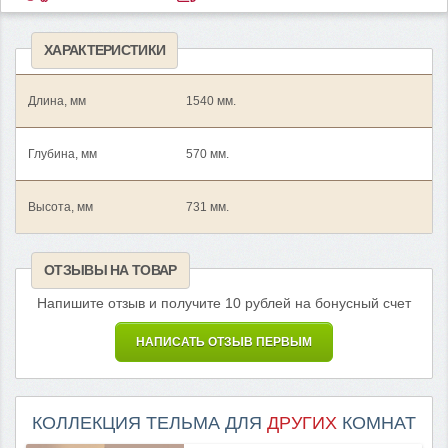
ХАРАКТЕРИСТИКИ
Длина, мм
1540 мм.
Глубина, мм
570 мм.
Высота, мм
731 мм.
ОТЗЫВЫ НА ТОВАР
Напишите отзыв и получите 10 рублей на бонусный счет
НАПИСАТЬ ОТЗЫВ ПЕРВЫМ
КОЛЛЕКЦИЯ ТЕЛЬМА ДЛЯ
ДРУГИХ
КОМНАТ