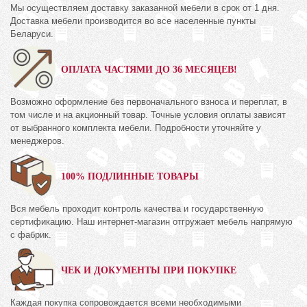
Мы осуществляем доставку заказанной мебели в срок от 1 дня.
Доставка мебели производится во все населенные пункты
Беларуси.
ОПЛАТА ЧАСТЯМИ ДО 36 МЕСЯЦЕВ!
Возможно оформление без первоначального взноса и переплат, в
том числе и на акционный товар. Точные условия оплаты зависят
от выбранного комплекта мебели. Подробности уточняйте у
менеджеров.
100% ПОДЛИННЫЕ ТОВАРЫ
Вся мебель проходит контроль качества и государственную
сертификацию. Наш интернет-магазин отгружает мебель напрямую
с фабрик.
ЧЕК И ДОКУМЕНТЫ ПРИ ПОКУПКЕ
Каждая покупка сопровождается всеми необходимыми