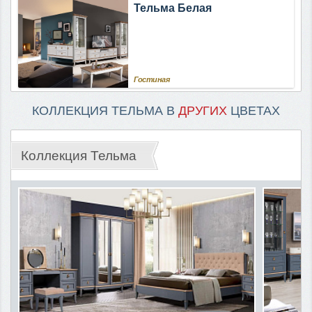
Тельма Белая
Гостиная
КОЛЛЕКЦИЯ ТЕЛЬМА В
ДРУГИХ
ЦВЕТАХ
Коллекция Тельма