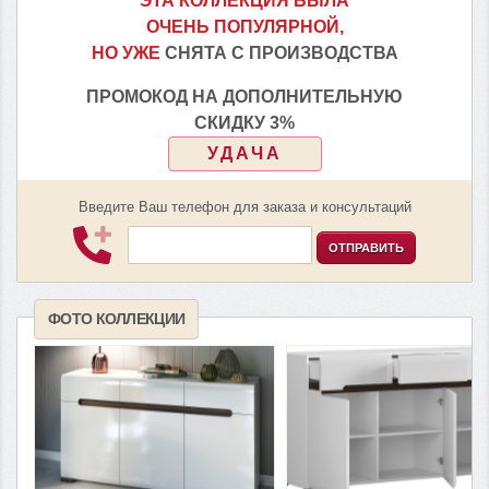
ЭТА КОЛЛЕКЦИЯ БЫЛА
ОЧЕНЬ ПОПУЛЯРНОЙ,
НО УЖЕ
СНЯТА С ПРОИЗВОДСТВА
ПРОМОКОД НА ДОПОЛНИТЕЛЬНУЮ
СКИДКУ 3%
УДАЧА
Введите Ваш телефон для заказа и консультаций
ОТПРАВИТЬ
ФОТО КОЛЛЕКЦИИ