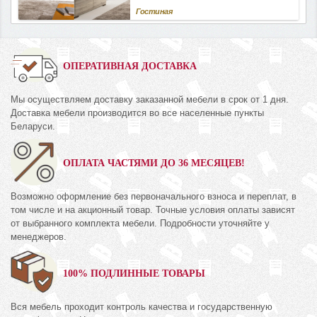
Гостиная
ОПЕРАТИВНАЯ ДОСТАВКА
Мы осуществляем доставку заказанной мебели в срок от 1 дня.
Доставка мебели производится во все населенные пункты
Беларуси.
ОПЛАТА ЧАСТЯМИ ДО 36 МЕСЯЦЕВ!
Возможно оформление без первоначального взноса и переплат, в
том числе и на акционный товар. Точные условия оплаты зависят
от выбранного комплекта мебели. Подробности уточняйте у
менеджеров.
100% ПОДЛИННЫЕ ТОВАРЫ
Вся мебель проходит контроль качества и государственную