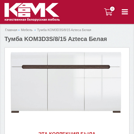
0
0
Главная
Мебель
Тумба KOM3D3S/8/15 Azteca Белая
Тумба KOM3D3S/8/15 Azteca Белая