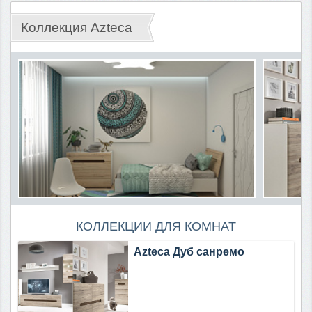
Коллекция Azteca
КОЛЛЕКЦИИ ДЛЯ КОМНАТ
Azteca Дуб санремо