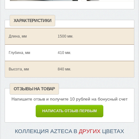
ХАРАКТЕРИСТИКИ
Длина, мм
1500 мм.
Глубина, мм
410 мм.
Высота, мм
840 мм.
ОТЗЫВЫ НА ТОВАР
Напишите отзыв и получите 10 рублей на бонусный счет
НАПИСАТЬ ОТЗЫВ ПЕРВЫМ
КОЛЛЕКЦИЯ AZTECA В
ДРУГИХ
ЦВЕТАХ