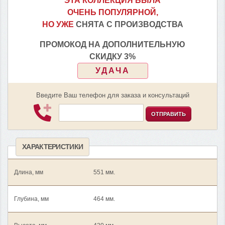
ЭТА КОЛЛЕКЦИЯ БЫЛА
ОЧЕНЬ ПОПУЛЯРНОЙ,
НО УЖЕ
СНЯТА С ПРОИЗВОДСТВА
ПРОМОКОД НА ДОПОЛНИТЕЛЬНУЮ
СКИДКУ 3%
УДАЧА
Введите Ваш телефон для заказа и консультаций
ОТПРАВИТЬ
ХАРАКТЕРИСТИКИ
Длина, мм
551 мм.
Глубина, мм
464 мм.