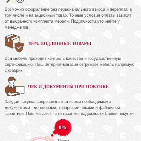
Возможно оформление без первоначального взноса и переплат, в
том числе и на акционный товар. Точные условия оплаты зависят
от выбранного комплекта мебели. Подробности уточняйте у
менеджеров.
100% ПОДЛИННЫЕ ТОВАРЫ
Вся мебель проходит контроль качества и государственную
сертификацию. Наш интернет-магазин отгружает мебель напрямую
с фабрик.
ЧЕК И ДОКУМЕНТЫ ПРИ ПОКУПКЕ
Каждая покупка сопровождается всеми необходимыми
документами - договорами, товарными чеками и фабричной
гарантией. Наш магазин – это гарантия надежности Вашей покупки.
0%
Полка