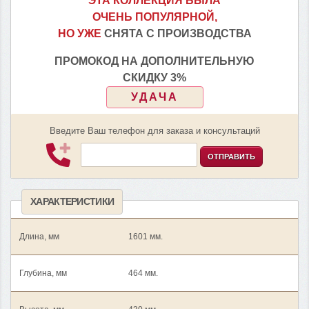
ЭТА КОЛЛЕКЦИЯ БЫЛА
ОЧЕНЬ ПОПУЛЯРНОЙ,
НО УЖЕ
СНЯТА С ПРОИЗВОДСТВА
ПРОМОКОД НА ДОПОЛНИТЕЛЬНУЮ
СКИДКУ 3%
УДАЧА
Введите Ваш телефон для заказа и консультаций
ОТПРАВИТЬ
ХАРАКТЕРИСТИКИ
Длина, мм
1601 мм.
Глубина, мм
464 мм.