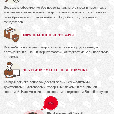
Возможно оформление без первоначального взноса и переплат, в
том числе и на акционный товар. Точные условия оплаты зависят
от выбранного комплекта мебели. Подробности уточняйте у
менеджеров.
100% ПОДЛИННЫЕ ТОВАРЫ
Вся мебель проходит контроль качества и государственную
сертификацию. Наш интернет-магазин отгружает мебель напрямую
с фабрик.
ЧЕК И ДОКУМЕНТЫ ПРИ ПОКУПКЕ
Каждая покупка сопровождается всеми необходимыми
документами - договорами, товарными чеками и фабричной
гарантией. Наш магазин – это гарантия надежности Вашей покупки.
0%
Шкаф с витриной (левый)