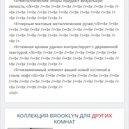
<li>металлические опоры придают визуальную
легкость;</li><br /><br /><br /><br /><br /><br /><br /><br />
<br /><br /><br /><br /><br /><br /><br /><br /><br /><br />
<br /><br /><br /><br /><br />
<li>черные матовые металлические ручки;</li><br /><br
/><br /><br /><br /><br /><br /><br /><br /><br /><br /><br />
<br /><br /><br /><br /><br /><br /><br /><br /><br /><br />
<br />
<li>темная кромка удачно контрастирует с деревянной
текстурой;</li><br /><br /><br /><br /><br /><br /><br /><br
/><br /><br /><br /><br /><br /><br /><br /><br /><br /><br />
<br /><br /><br /><br /><br />
<li>незаменимый элемент вашей новой гостиной в
стиле лофт.</li><br /><br /><br /><br /><br /><br /><br /><br
/><br /><br /><br /><br /><br /><br /><br /><br /><br /><br />
<br /><br /><br /><br /><br />
</ul>
КОЛЛЕКЦИЯ BROOKLYN ДЛЯ
ДРУГИХ
КОМНАТ