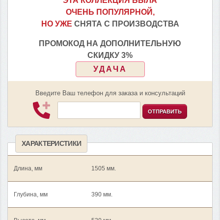
ЭТА КОЛЛЕКЦИЯ БЫЛА
ОЧЕНЬ ПОПУЛЯРНОЙ,
НО УЖЕ
СНЯТА С ПРОИЗВОДСТВА
ПРОМОКОД НА ДОПОЛНИТЕЛЬНУЮ
СКИДКУ 3%
УДАЧА
Введите Ваш телефон для заказа и консультаций
ОТПРАВИТЬ
ХАРАКТЕРИСТИКИ
Длина, мм
1505 мм.
Глубина, мм
390 мм.