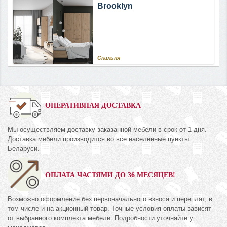
Brooklyn
Спальня
ОПЕРАТИВНАЯ ДОСТАВКА
Мы осуществляем доставку заказанной мебели в срок от 1 дня.
Доставка мебели производится во все населенные пункты
Беларуси.
ОПЛАТА ЧАСТЯМИ ДО 36 МЕСЯЦЕВ!
Возможно оформление без первоначального взноса и переплат, в
том числе и на акционный товар. Точные условия оплаты зависят
от выбранного комплекта мебели. Подробности уточняйте у