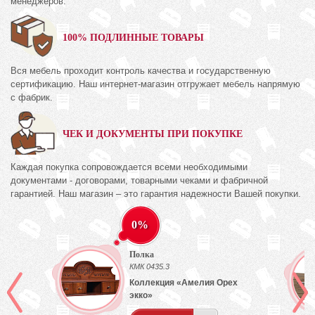
менеджеров.
100% ПОДЛИННЫЕ ТОВАРЫ
Вся мебель проходит контроль качества и государственную
сертификацию. Наш интернет-магазин отгружает мебель напрямую
с фабрик.
ЧЕК И ДОКУМЕНТЫ ПРИ ПОКУПКЕ
Каждая покупка сопровождается всеми необходимыми
документами - договорами, товарными чеками и фабричной
гарантией. Наш магазин – это гарантия надежности Вашей покупки.
0%
Полка
КМК 0435.3
Коллекция «Амелия Орех
экко»