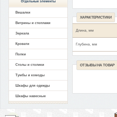
Отдельные элементы
Вешалки
ХАРАКТЕРИСТИКИ
Витрины и стеллажи
Длина, мм
Зеркала
Кровати
Глубина, мм
Полки
Столы и столики
ОТЗЫВЫ НА ТОВАР
Тумбы и комоды
Шкафы для одежды
Шкафы навесные