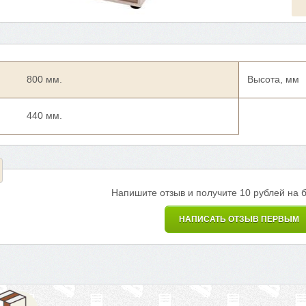
800 мм.
Высота, мм
440 мм.
Напишите отзыв и получите 10 рублей на 
НАПИСАТЬ ОТЗЫВ ПЕРВЫМ