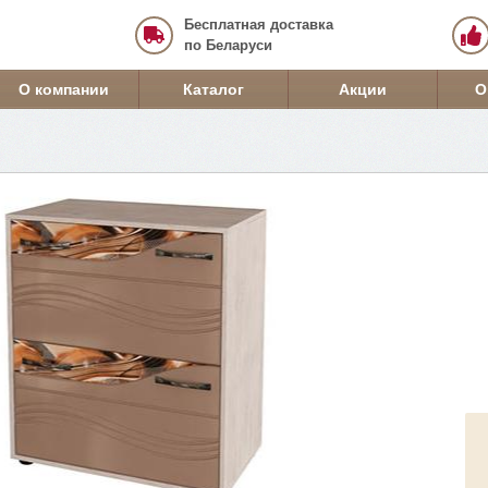
Бесплатная доставка
по Беларуси
О компании
Каталог
Акции
О