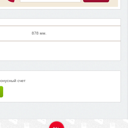
878 мм.
бонусный счет