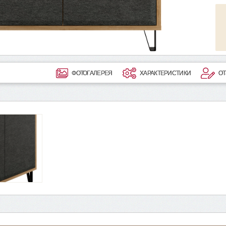
ФОТОГАЛЕРЕЯ
ХАРАКТЕРИСТИКИ
О