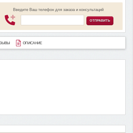
Введите Ваш телефон для заказа и консультаций
ОТПРАВИТЬ
ТЗЫВЫ
ОПИСАНИЕ