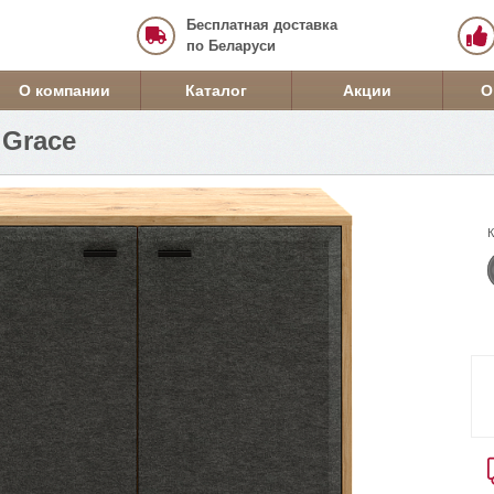
Бесплатная доставка
по Беларуси
О компании
Каталог
Акции
О
Grace