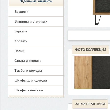
Отдельные элементы
Вешалки
Витрины и стеллажи
Зеркала
Кровати
ФОТО КОЛЛЕКЦИИ
Полки
Столы и столики
Тумбы и комоды
Шкафы для одежды
Шкафы навесные
ХАРАКТЕРИСТИКИ