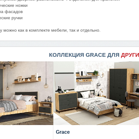
ческие ножки
ма фасадов
еские ручки
у можно как в комплекте мебели, так и отдельно.
КОЛЛЕКЦИЯ GRACE ДЛЯ
ДРУГ
Grace