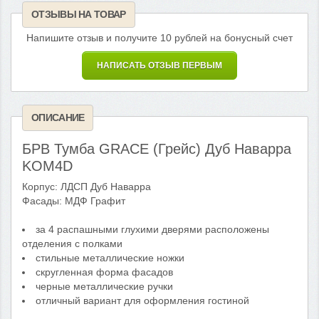
ОТЗЫВЫ НА ТОВАР
Напишите отзыв и получите 10 рублей на бонусный счет
НАПИСАТЬ ОТЗЫВ ПЕРВЫМ
ОПИСАНИЕ
БРВ Тумба GRACE (Грейс) Дуб Наварра
KOM4D
Корпус: ЛДСП Дуб Наварра
Фасады: МДФ Графит
за 4 распашными глухими дверями расположены
отделения с полками
стильные металлические ножки
скругленная форма фасадов
черные металлические ручки
отличный вариант для оформления гостиной