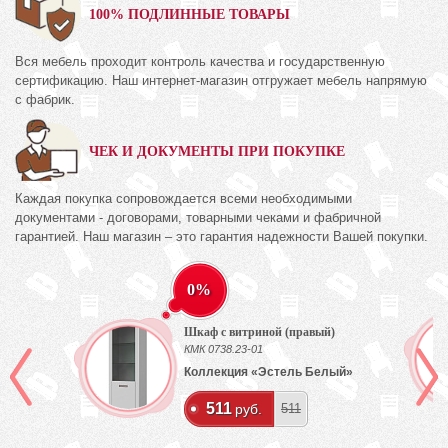
100% ПОДЛИННЫЕ ТОВАРЫ
Вся мебель проходит контроль качества и государственную
сертификацию. Наш интернет-магазин отгружает мебель напрямую
с фабрик.
ЧЕК И ДОКУМЕНТЫ ПРИ ПОКУПКЕ
Каждая покупка сопровождается всеми необходимыми
документами - договорами, товарными чеками и фабричной
гарантией. Наш магазин – это гарантия надежности Вашей покупки.
0%
Шкаф с витриной (правый)
КМК 0738.23-01
Коллекция «Эстель Белый»
511
руб.
511