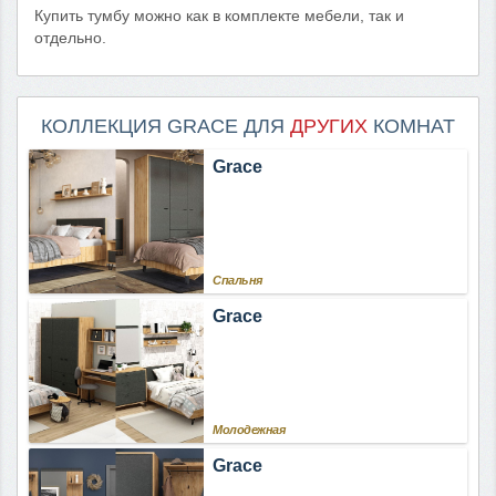
Купить тумбу можно как в комплекте мебели, так и
отдельно.
КОЛЛЕКЦИЯ GRACE ДЛЯ
ДРУГИХ
КОМНАТ
Grace
Спальня
Grace
Молодежная
Grace