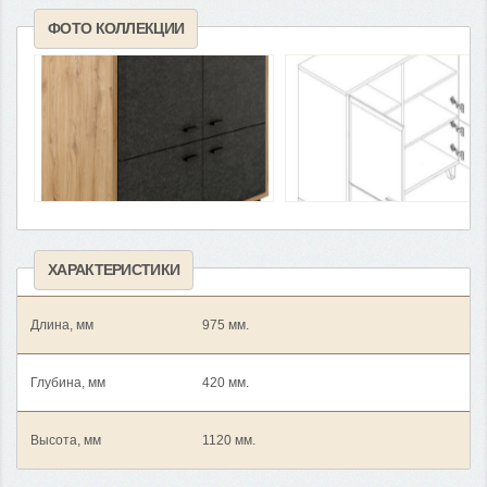
ФОТО КОЛЛЕКЦИИ
ХАРАКТЕРИСТИКИ
Длина, мм
975 мм.
Глубина, мм
420 мм.
Высота, мм
1120 мм.