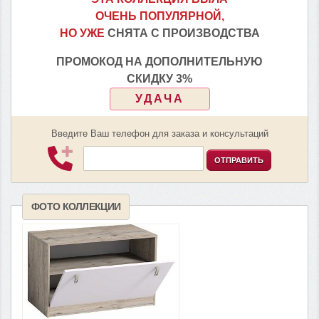
ОЧЕНЬ ПОПУЛЯРНОЙ,
НО УЖЕ
СНЯТА С ПРОИЗВОДСТВА
ПРОМОКОД НА ДОПОЛНИТЕЛЬНУЮ
СКИДКУ 3%
УДАЧА
Введите Ваш телефон для заказа и консультаций
ОТПРАВИТЬ
ФОТО КОЛЛЕКЦИИ