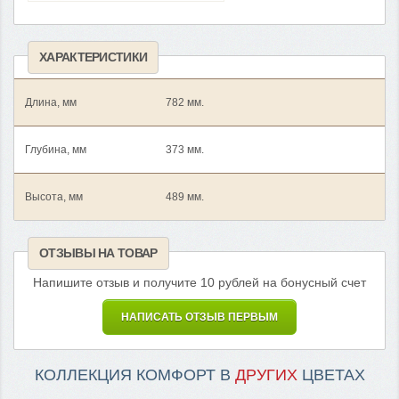
ХАРАКТЕРИСТИКИ
Длина, мм
782 мм.
Глубина, мм
373 мм.
Высота, мм
489 мм.
ОТЗЫВЫ НА ТОВАР
Напишите отзыв и получите 10 рублей на бонусный счет
НАПИСАТЬ ОТЗЫВ ПЕРВЫМ
КОЛЛЕКЦИЯ КОМФОРТ В
ДРУГИХ
ЦВЕТАХ