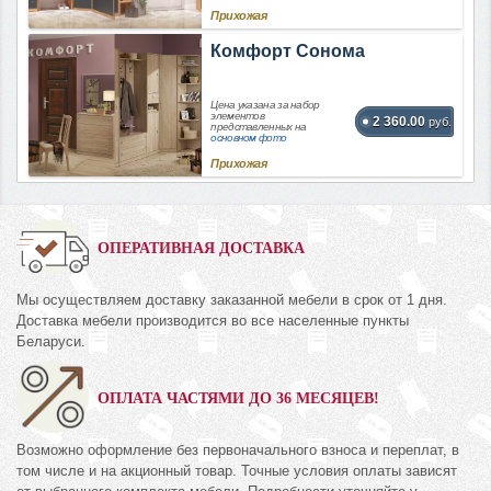
Прихожая
Комфорт Сонома
Цена указана за набор
элементов
2 360.00
руб.
представленных на
основном фото
Прихожая
ОПЕРАТИВНАЯ ДОСТАВКА
Мы осуществляем доставку заказанной мебели в срок от 1 дня.
Доставка мебели производится во все населенные пункты
Беларуси.
ОПЛАТА ЧАСТЯМИ ДО 36 МЕСЯЦЕВ!
Возможно оформление без первоначального взноса и переплат, в
том числе и на акционный товар. Точные условия оплаты зависят