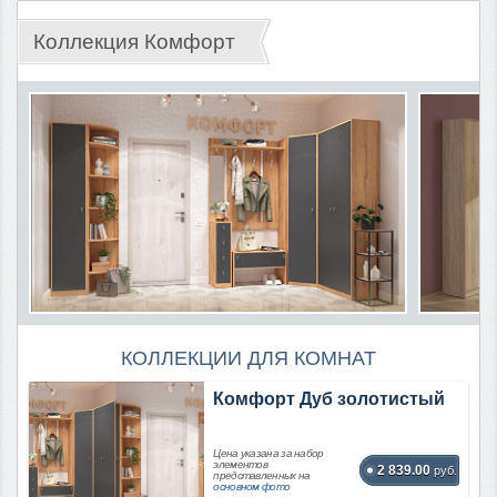
Коллекция Комфорт
КОЛЛЕКЦИИ ДЛЯ КОМНАТ
Комфорт Дуб золотистый
Цена указана за набор
элементов
2 839.00
руб.
представленных на
основном фото