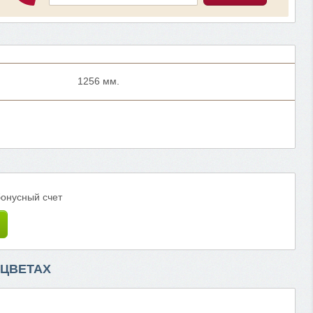
1256 мм.
бонусный счет
ЦВЕТАХ