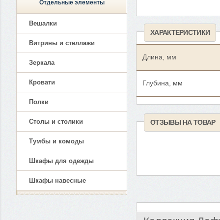
Отдельные элементы
Вешалки
ХАРАКТЕРИСТИКИ
Витрины и стеллажи
Длина, мм
Зеркала
Кровати
Глубина, мм
Полки
Столы и столики
ОТЗЫВЫ НА ТОВАР
Тумбы и комоды
Шкафы для одежды
Шкафы навесные