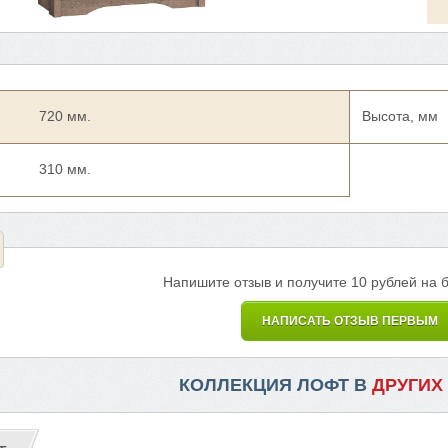
720 мм.
Высота, мм
310 мм.
Напишите отзыв и получите 10 рублей на 
НАПИСАТЬ ОТЗЫВ ПЕРВЫМ
КОЛЛЕКЦИЯ ЛОФТ В
ДРУГИХ