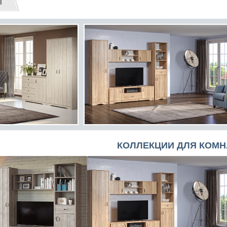
т
КОЛЛЕКЦИИ ДЛЯ КОМН