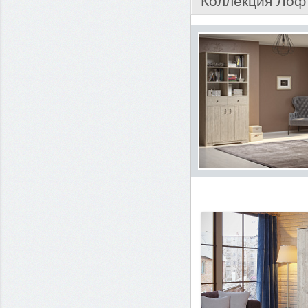
Коллекция Лоф