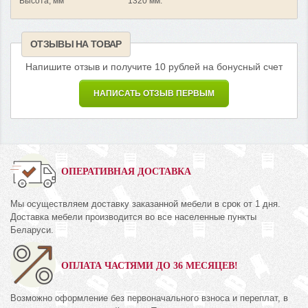
Высота, мм
1320 мм.
ОТЗЫВЫ НА ТОВАР
Напишите отзыв и получите 10 рублей на бонусный счет
НАПИСАТЬ ОТЗЫВ ПЕРВЫМ
ОПЕРАТИВНАЯ ДОСТАВКА
Мы осуществляем доставку заказанной мебели в срок от 1 дня.
Доставка мебели производится во все населенные пункты
Беларуси.
ОПЛАТА ЧАСТЯМИ ДО 36 МЕСЯЦЕВ!
Возможно оформление без первоначального взноса и переплат, в