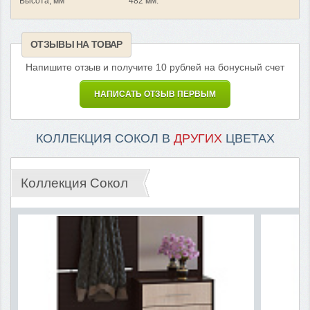
Высота, мм
482 мм.
ОТЗЫВЫ НА ТОВАР
Напишите отзыв и получите 10 рублей на бонусный счет
НАПИСАТЬ ОТЗЫВ ПЕРВЫМ
КОЛЛЕКЦИЯ СОКОЛ В
ДРУГИХ
ЦВЕТАХ
Коллекция Сокол