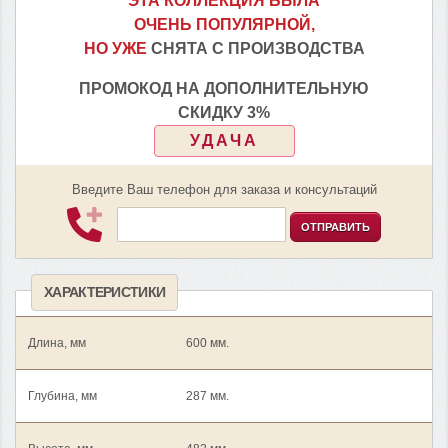
ЭТА КОЛЛЕКЦИЯ БЫЛА
ОЧЕНЬ ПОПУЛЯРНОЙ,
НО УЖЕ
СНЯТА С ПРОИЗВОДСТВА
ПРОМОКОД НА ДОПОЛНИТЕЛЬНУЮ
СКИДКУ 3%
УДАЧА
Введите Ваш телефон для заказа и консультаций
ОТПРАВИТЬ
ХАРАКТЕРИСТИКИ
Длина, мм
600 мм.
Глубина, мм
287 мм.