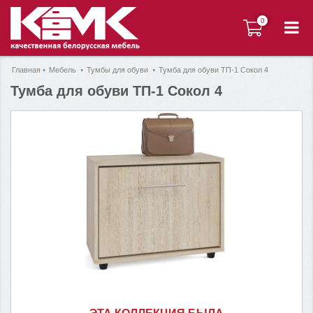
0
0
Главная
Мебель
Тумбы для обуви
Тумба для обуви ТП-1 Сокол 4
Тумба для обуви ТП-1 Сокол 4