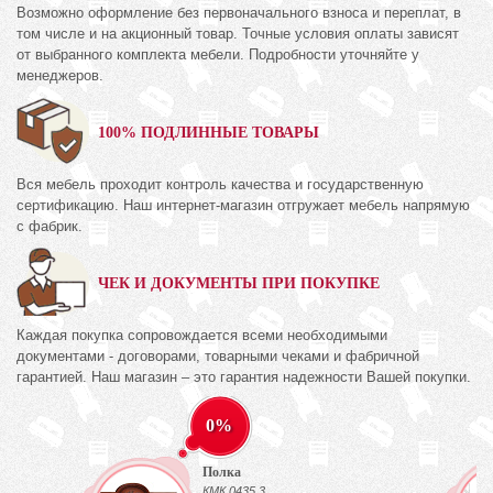
Возможно оформление без первоначального взноса и переплат, в
том числе и на акционный товар. Точные условия оплаты зависят
от выбранного комплекта мебели. Подробности уточняйте у
менеджеров.
100% ПОДЛИННЫЕ ТОВАРЫ
Вся мебель проходит контроль качества и государственную
сертификацию. Наш интернет-магазин отгружает мебель напрямую
с фабрик.
ЧЕК И ДОКУМЕНТЫ ПРИ ПОКУПКЕ
Каждая покупка сопровождается всеми необходимыми
документами - договорами, товарными чеками и фабричной
гарантией. Наш магазин – это гарантия надежности Вашей покупки.
0%
Полка
КМК 0435.3