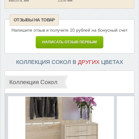
Высота, мм
1350 мм.
ОТЗЫВЫ НА ТОВАР
Напишите отзыв и получите 10 рублей на бонусный счет
НАПИСАТЬ ОТЗЫВ ПЕРВЫМ
КОЛЛЕКЦИЯ СОКОЛ В
ДРУГИХ
ЦВЕТАХ
Коллекция Сокол