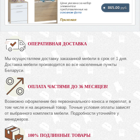
Цена указана за набор
элементов
865.00
руб.
представленных на
основном фото
Прихожая
ОПЕРАТИВНАЯ ДОСТАВКА
Мы осуществляем доставку заказанной мебели в срок от 1 дня.
Доставка мебели производится во все населенные пункты
Беларуси.
ОПЛАТА ЧАСТЯМИ ДО 36 МЕСЯЦЕВ!
Возможно оформление без первоначального взноса и переплат, в
том числе и на акционный товар. Точные условия оплаты зависят
от выбранного комплекта мебели. Подробности уточняйте у
менеджеров.
100% ПОДЛИННЫЕ ТОВАРЫ