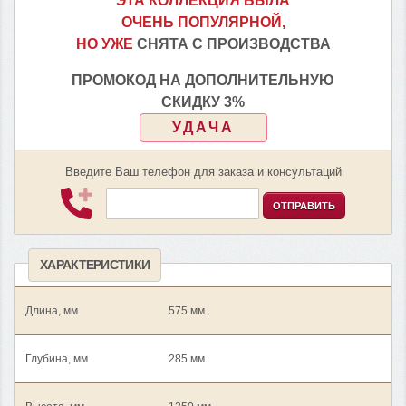
ЭТА КОЛЛЕКЦИЯ БЫЛА
ОЧЕНЬ ПОПУЛЯРНОЙ,
НО УЖЕ
СНЯТА С ПРОИЗВОДСТВА
ПРОМОКОД НА ДОПОЛНИТЕЛЬНУЮ
СКИДКУ 3%
УДАЧА
Введите Ваш телефон для заказа и консультаций
ОТПРАВИТЬ
ХАРАКТЕРИСТИКИ
Длина, мм
575 мм.
Глубина, мм
285 мм.