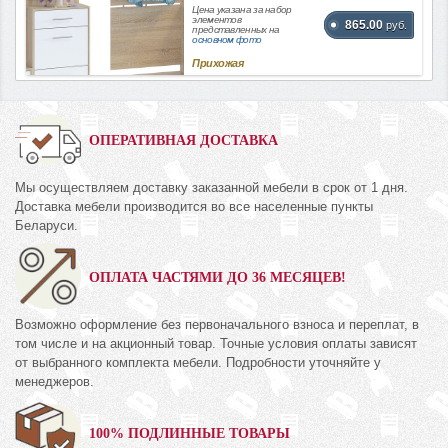
Цена указана за набор
элементов
865.00
руб.
представленных на
основном фото
Прихожая
ОПЕРАТИВНАЯ ДОСТАВКА
Мы осуществляем доставку заказанной мебели в срок от 1 дня.
Доставка мебели производится во все населенные пункты
Беларуси.
ОПЛАТА ЧАСТЯМИ ДО 36 МЕСЯЦЕВ!
Возможно оформление без первоначального взноса и переплат, в
том числе и на акционный товар. Точные условия оплаты зависят
от выбранного комплекта мебели. Подробности уточняйте у
менеджеров.
100% ПОДЛИННЫЕ ТОВАРЫ