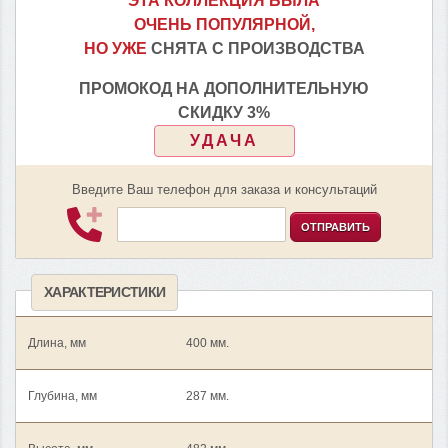
ЭТА КОЛЛЕКЦИЯ БЫЛА
ОЧЕНЬ ПОПУЛЯРНОЙ,
НО УЖЕ
СНЯТА С ПРОИЗВОДСТВА
ПРОМОКОД НА ДОПОЛНИТЕЛЬНУЮ
СКИДКУ 3%
УДАЧА
Введите Ваш телефон для заказа и консультаций
ОТПРАВИТЬ
ХАРАКТЕРИСТИКИ
Длина, мм
400 мм.
Глубина, мм
287 мм.