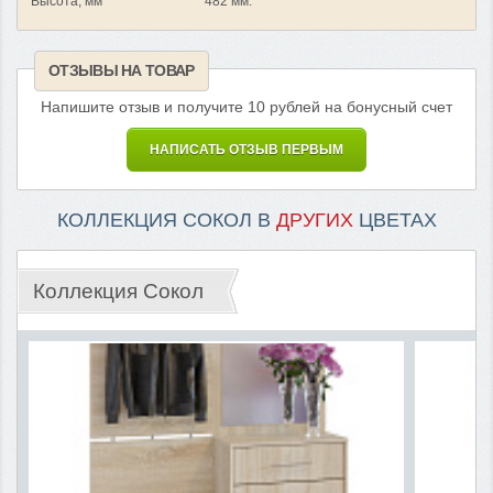
Высота, мм
482 мм.
ОТЗЫВЫ НА ТОВАР
Напишите отзыв и получите 10 рублей на бонусный счет
НАПИСАТЬ ОТЗЫВ ПЕРВЫМ
КОЛЛЕКЦИЯ СОКОЛ В
ДРУГИХ
ЦВЕТАХ
Коллекция Сокол