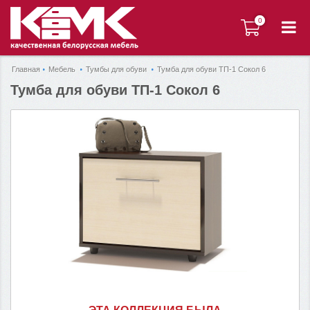
0
0
Главная
Мебель
Тумбы для обуви
Тумба для обуви ТП-1 Сокол 6
Тумба для обуви ТП-1 Сокол 6