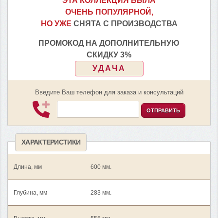
ЭТА КОЛЛЕКЦИЯ БЫЛА
ОЧЕНЬ ПОПУЛЯРНОЙ,
НО УЖЕ
СНЯТА С ПРОИЗВОДСТВА
ПРОМОКОД НА ДОПОЛНИТЕЛЬНУЮ
СКИДКУ 3%
УДАЧА
Введите Ваш телефон для заказа и консультаций
ОТПРАВИТЬ
ХАРАКТЕРИСТИКИ
Длина, мм
600 мм.
Глубина, мм
283 мм.