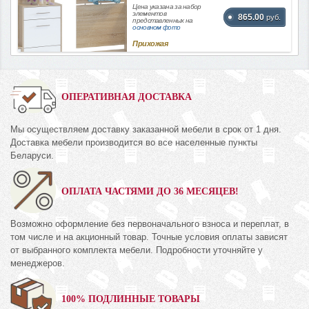
Цена указана за набор
элементов
865.00
руб.
представленных на
основном фото
Прихожая
ОПЕРАТИВНАЯ ДОСТАВКА
Мы осуществляем доставку заказанной мебели в срок от 1 дня.
Доставка мебели производится во все населенные пункты
Беларуси.
ОПЛАТА ЧАСТЯМИ ДО 36 МЕСЯЦЕВ!
Возможно оформление без первоначального взноса и переплат, в
том числе и на акционный товар. Точные условия оплаты зависят
от выбранного комплекта мебели. Подробности уточняйте у
менеджеров.
100% ПОДЛИННЫЕ ТОВАРЫ