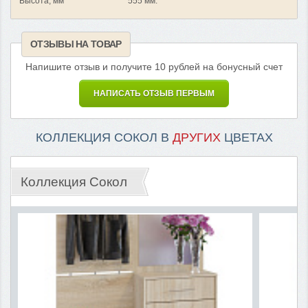
Высота, мм
555 мм.
ОТЗЫВЫ НА ТОВАР
Напишите отзыв и получите 10 рублей на бонусный счет
НАПИСАТЬ ОТЗЫВ ПЕРВЫМ
КОЛЛЕКЦИЯ СОКОЛ В
ДРУГИХ
ЦВЕТАХ
Коллекция Сокол