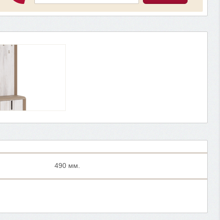
490 мм.