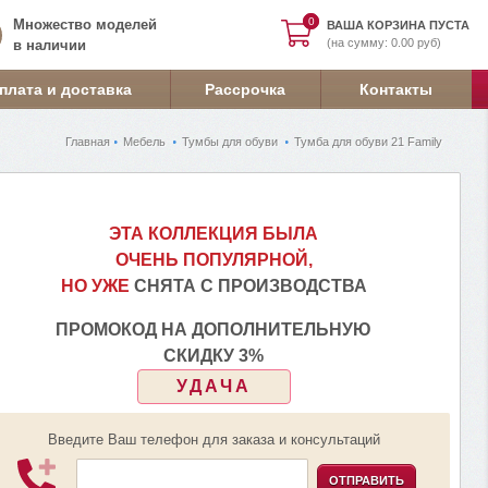
0
0
Множество моделей
ВАША КОРЗИНА ПУСТА
(на сумму: 0.00 руб)
в наличии
плата и доставка
Рассрочка
Контакты
Главная
Мебель
Тумбы для обуви
Тумба для обуви 21 Family
ЭТА КОЛЛЕКЦИЯ БЫЛА
ОЧЕНЬ ПОПУЛЯРНОЙ,
НО УЖЕ
СНЯТА С ПРОИЗВОДСТВА
ПРОМОКОД НА ДОПОЛНИТЕЛЬНУЮ
СКИДКУ 3%
УДАЧА
Введите Ваш телефон для заказа и консультаций
ОТПРАВИТЬ