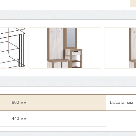
800 мм.
Высота, мм
440 мм.