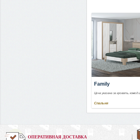
Family
Цена указана за кровать, комод 
Спальня
0%
ОПЕРАТИВНАЯ ДОСТАВКА