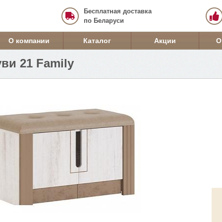
Бесплатная доставка
по Беларуси
О компании
Каталог
Акции
О
ви 21 Family