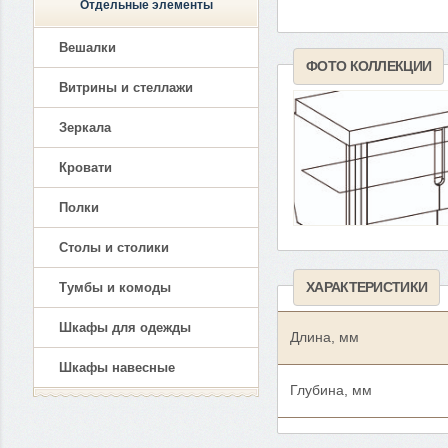
Отдельные элементы
Вешалки
ФОТО КОЛЛЕКЦИИ
Витрины и стеллажи
Зеркала
Кровати
Полки
Столы и столики
ХАРАКТЕРИСТИКИ
Тумбы и комоды
Шкафы для одежды
Длина, мм
Шкафы навесные
Глубина, мм