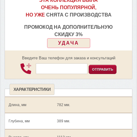
ЭТА КОЛЛЕКЦИЯ БЫЛА
ОЧЕНЬ ПОПУЛЯРНОЙ,
НО УЖЕ
СНЯТА С ПРОИЗВОДСТВА
ПРОМОКОД НА ДОПОЛНИТЕЛЬНУЮ
СКИДКУ 3%
УДАЧА
Введите Ваш телефон для заказа и консультаций
ОТПРАВИТЬ
ХАРАКТЕРИСТИКИ
Длина, мм
782 мм.
Глубина, мм
389 мм.