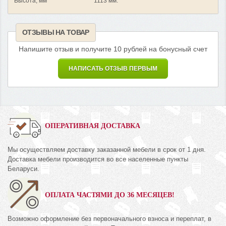
Высота, мм
1113 мм.
ОТЗЫВЫ НА ТОВАР
Напишите отзыв и получите 10 рублей на бонусный счет
НАПИСАТЬ ОТЗЫВ ПЕРВЫМ
ОПЕРАТИВНАЯ ДОСТАВКА
Мы осуществляем доставку заказанной мебели в срок от 1 дня.
Доставка мебели производится во все населенные пункты
Беларуси.
ОПЛАТА ЧАСТЯМИ ДО 36 МЕСЯЦЕВ!
Возможно оформление без первоначального взноса и переплат, в