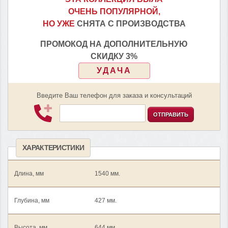
ОЧЕНЬ ПОПУЛЯРНОЙ,
НО УЖЕ
СНЯТА С ПРОИЗВОДСТВА
ПРОМОКОД НА ДОПОЛНИТЕЛЬНУЮ
СКИДКУ 3%
УДАЧА
Введите Ваш телефон для заказа и консультаций
ОТПРАВИТЬ
ХАРАКТЕРИСТИКИ
Длина, мм
1540 мм.
Глубина, мм
427 мм.
Высота, мм
644 мм.