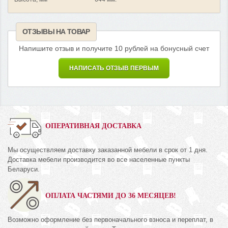
ОТЗЫВЫ НА ТОВАР
Напишите отзыв и получите 10 рублей на бонусный счет
НАПИСАТЬ ОТЗЫВ ПЕРВЫМ
ОПЕРАТИВНАЯ ДОСТАВКА
Мы осуществляем доставку заказанной мебели в срок от 1 дня.
Доставка мебели производится во все населенные пункты
Беларуси.
ОПЛАТА ЧАСТЯМИ ДО 36 МЕСЯЦЕВ!
Возможно оформление без первоначального взноса и переплат, в