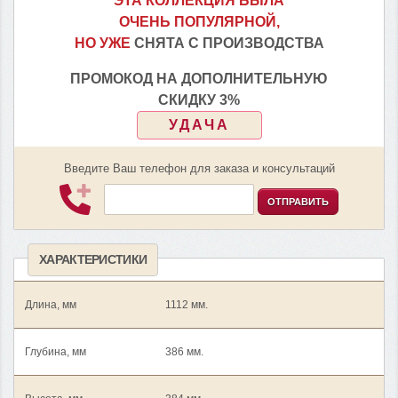
ЭТА КОЛЛЕКЦИЯ БЫЛА
ОЧЕНЬ ПОПУЛЯРНОЙ,
НО УЖЕ
СНЯТА С ПРОИЗВОДСТВА
ПРОМОКОД НА ДОПОЛНИТЕЛЬНУЮ
СКИДКУ 3%
УДАЧА
Введите Ваш телефон для заказа и консультаций
ОТПРАВИТЬ
ХАРАКТЕРИСТИКИ
Длина, мм
1112 мм.
Глубина, мм
386 мм.