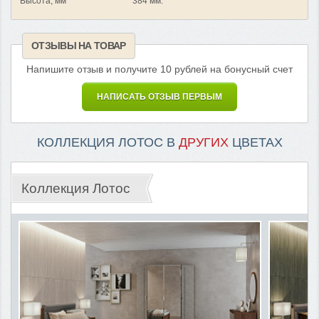
Высота, мм
384 мм.
ОТЗЫВЫ НА ТОВАР
Напишите отзыв и получите 10 рублей на бонусный счет
НАПИСАТЬ ОТЗЫВ ПЕРВЫМ
КОЛЛЕКЦИЯ ЛОТОС В
ДРУГИХ
ЦВЕТАХ
Коллекция Лотос