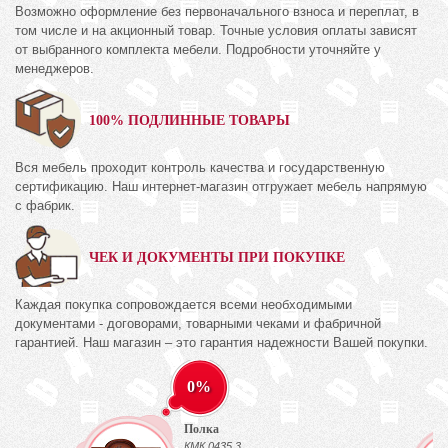
Возможно оформление без первоначального взноса и переплат, в
том числе и на акционный товар. Точные условия оплаты зависят
от выбранного комплекта мебели. Подробности уточняйте у
менеджеров.
100% ПОДЛИННЫЕ ТОВАРЫ
Вся мебель проходит контроль качества и государственную
сертификацию. Наш интернет-магазин отгружает мебель напрямую
с фабрик.
ЧЕК И ДОКУМЕНТЫ ПРИ ПОКУПКЕ
Каждая покупка сопровождается всеми необходимыми
документами - договорами, товарными чеками и фабричной
гарантией. Наш магазин – это гарантия надежности Вашей покупки.
0%
Полка
КМК 0435.3