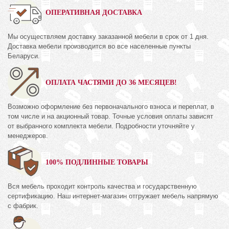
ОПЕРАТИВНАЯ ДОСТАВКА
Мы осуществляем доставку заказанной мебели в срок от 1 дня.
Доставка мебели производится во все населенные пункты
Беларуси.
ОПЛАТА ЧАСТЯМИ ДО 36 МЕСЯЦЕВ!
Возможно оформление без первоначального взноса и переплат, в
том числе и на акционный товар. Точные условия оплаты зависят
от выбранного комплекта мебели. Подробности уточняйте у
менеджеров.
100% ПОДЛИННЫЕ ТОВАРЫ
Вся мебель проходит контроль качества и государственную
сертификацию. Наш интернет-магазин отгружает мебель напрямую
с фабрик.