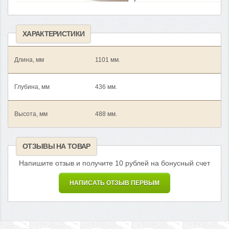
ХАРАКТЕРИСТИКИ
Длина, мм
1101 мм.
Глубина, мм
436 мм.
Высота, мм
488 мм.
ОТЗЫВЫ НА ТОВАР
Напишите отзыв и получите 10 рублей на бонусный счет
НАПИСАТЬ ОТЗЫВ ПЕРВЫМ