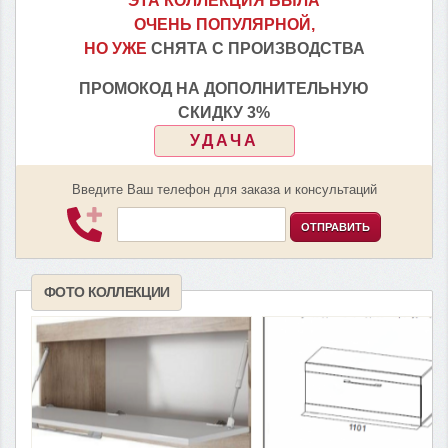
ЭТА КОЛЛЕКЦИЯ БЫЛА
ОЧЕНЬ ПОПУЛЯРНОЙ,
НО УЖЕ
СНЯТА С ПРОИЗВОДСТВА
ПРОМОКОД НА ДОПОЛНИТЕЛЬНУЮ
СКИДКУ 3%
УДАЧА
Введите Ваш телефон для заказа и консультаций
ОТПРАВИТЬ
ФОТО КОЛЛЕКЦИИ