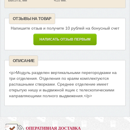
Высота, мм
410 мм.
ОТЗЫВЫ НА ТОВАР
Напишите отзыв и получите 10 рублей на бонусный счет
НАПИСАТЬ ОТЗЫВ ПЕРВЫМ
ОПИСАНИЕ
<p>Модуль разделен вертикальными перегородками на
три отделения. Отделения по краям комплектуются
распашными створками. Среднее отделение имеет
открытую нишу и выдвижной ящик с телескопическими
направляющими полного выдвижения.</p>
ОПЕРАТИВНАЯ ДОСТАВКА