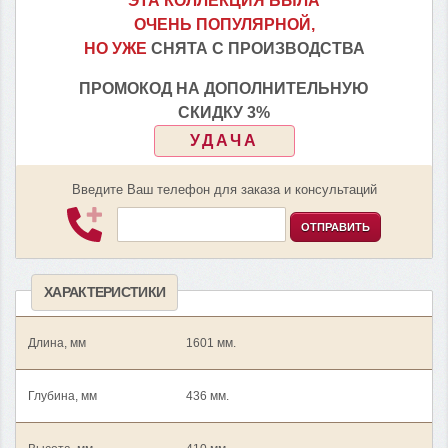
ЭТА КОЛЛЕКЦИЯ БЫЛА
ОЧЕНЬ ПОПУЛЯРНОЙ,
НО УЖЕ
СНЯТА С ПРОИЗВОДСТВА
ПРОМОКОД НА ДОПОЛНИТЕЛЬНУЮ
СКИДКУ 3%
УДАЧА
Введите Ваш телефон для заказа и консультаций
ОТПРАВИТЬ
ХАРАКТЕРИСТИКИ
Длина, мм
1601 мм.
Глубина, мм
436 мм.