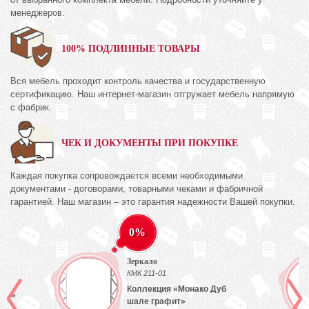
менеджеров.
100% ПОДЛИННЫЕ ТОВАРЫ
Вся мебель проходит контроль качества и государственную
сертификацию. Наш интернет-магазин отгружает мебель напрямую
с фабрик.
ЧЕК И ДОКУМЕНТЫ ПРИ ПОКУПКЕ
Каждая покупка сопровождается всеми необходимыми
документами - договорами, товарными чеками и фабричной
гарантией. Наш магазин – это гарантия надежности Вашей покупки.
0%
Зеркало
)
КМК 211-01
Коллекция «Монако Дуб
лый»
шале графит»