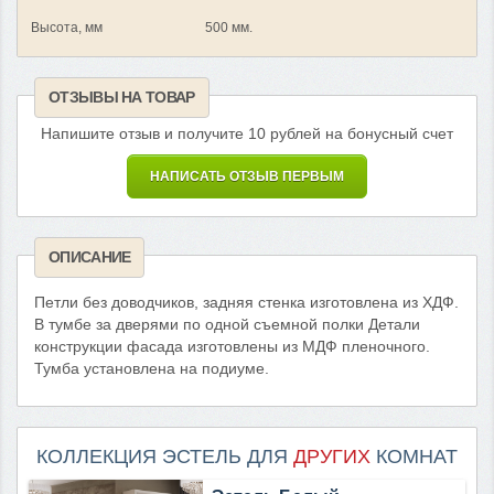
Высота, мм
500 мм.
ОТЗЫВЫ НА ТОВАР
Напишите отзыв и получите 10 рублей на бонусный счет
НАПИСАТЬ ОТЗЫВ ПЕРВЫМ
ОПИСАНИЕ
Петли без доводчиков, задняя стенка изготовлена из ХДФ.
В тумбе за дверями по одной съемной полки Детали
конструкции фасада изготовлены из МДФ пленочного.
Тумба установлена на подиуме.
КОЛЛЕКЦИЯ ЭСТЕЛЬ ДЛЯ
ДРУГИХ
КОМНАТ