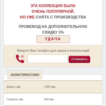
ЭТА КОЛЛЕКЦИЯ БЫЛА
ОЧЕНЬ ПОПУЛЯРНОЙ,
НО УЖЕ
СНЯТА С ПРОИЗВОДСТВА
ПРОМОКОД НА ДОПОЛНИТЕЛЬНУЮ
СКИДКУ 3%
УДАЧА
Введите Ваш телефон для заказа и консультаций
ОТПРАВИТЬ
ХАРАКТЕРИСТИКИ
Длина, мм
1365 мм.
Глубина, мм
400 мм.