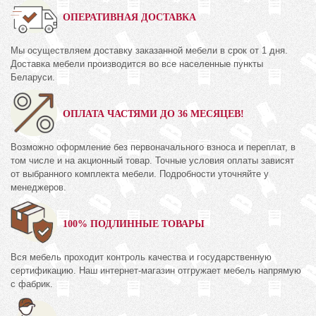
ОПЕРАТИВНАЯ ДОСТАВКА
Мы осуществляем доставку заказанной мебели в срок от 1 дня.
Доставка мебели производится во все населенные пункты
Беларуси.
ОПЛАТА ЧАСТЯМИ ДО 36 МЕСЯЦЕВ!
Возможно оформление без первоначального взноса и переплат, в
том числе и на акционный товар. Точные условия оплаты зависят
от выбранного комплекта мебели. Подробности уточняйте у
менеджеров.
100% ПОДЛИННЫЕ ТОВАРЫ
Вся мебель проходит контроль качества и государственную
сертификацию. Наш интернет-магазин отгружает мебель напрямую
с фабрик.