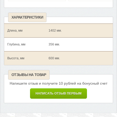
ХАРАКТЕРИСТИКИ
Длина, мм
1402 мм.
Глубина, мм
356 мм.
Высота, мм
600 мм.
ОТЗЫВЫ НА ТОВАР
Напишите отзыв и получите 10 рублей на бонусный счет
НАПИСАТЬ ОТЗЫВ ПЕРВЫМ