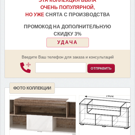
ЭТА КОЛЛЕКЦИЯ БЫЛА
ОЧЕНЬ ПОПУЛЯРНОЙ,
НО УЖЕ
СНЯТА С ПРОИЗВОДСТВА
ПРОМОКОД НА ДОПОЛНИТЕЛЬНУЮ
СКИДКУ 3%
УДАЧА
Введите Ваш телефон для заказа и консультаций
ОТПРАВИТЬ
ФОТО КОЛЛЕКЦИИ