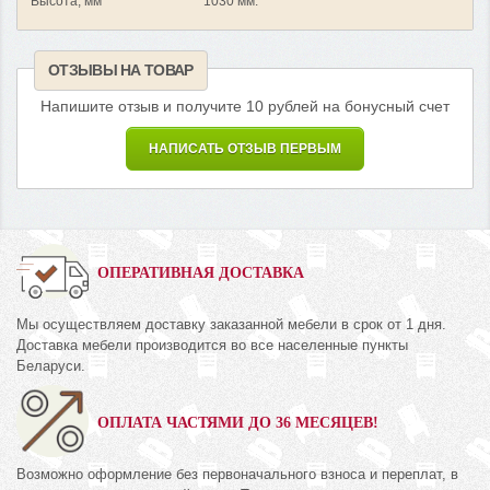
Высота, мм
1030 мм.
ОТЗЫВЫ НА ТОВАР
Напишите отзыв и получите 10 рублей на бонусный счет
НАПИСАТЬ ОТЗЫВ ПЕРВЫМ
ОПЕРАТИВНАЯ ДОСТАВКА
Мы осуществляем доставку заказанной мебели в срок от 1 дня.
Доставка мебели производится во все населенные пункты
Беларуси.
ОПЛАТА ЧАСТЯМИ ДО 36 МЕСЯЦЕВ!
Возможно оформление без первоначального взноса и переплат, в