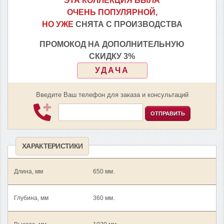
ЭТА КОЛЛЕКЦИЯ БЫЛА
ОЧЕНЬ ПОПУЛЯРНОЙ,
НО УЖЕ
СНЯТА С ПРОИЗВОДСТВА
ПРОМОКОД НА ДОПОЛНИТЕЛЬНУЮ
СКИДКУ 3%
УДАЧА
Введите Ваш телефон для заказа и консультаций
ОТПРАВИТЬ
ХАРАКТЕРИСТИКИ
Длина, мм
650 мм.
Глубина, мм
360 мм.