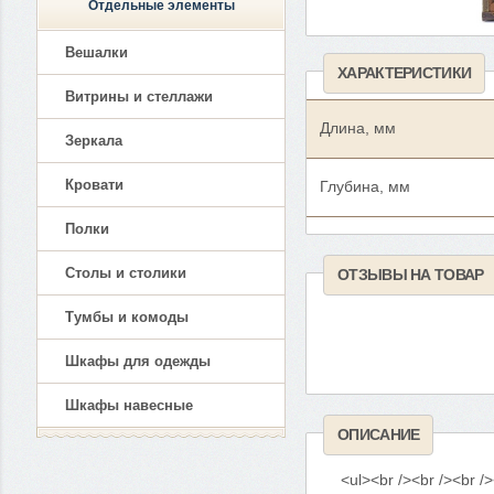
Отдельные элементы
Вешалки
ХАРАКТЕРИСТИКИ
Витрины и стеллажи
Длина, мм
Зеркала
Кровати
Глубина, мм
Полки
Столы и столики
ОТЗЫВЫ НА ТОВАР
Тумбы и комоды
Шкафы для одежды
Шкафы навесные
ОПИСАНИЕ
<ul><br /><br /><br />