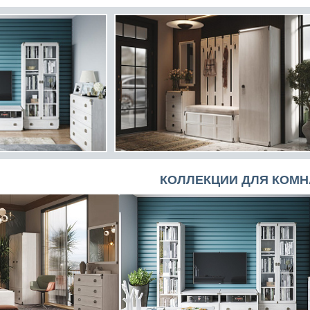
КОЛЛЕКЦИИ ДЛЯ КОМН