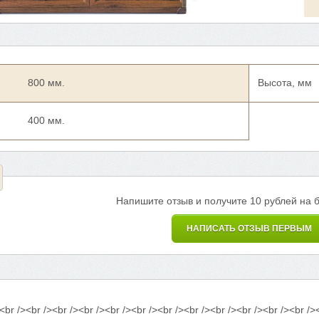
800 мм.
Высота, мм
400 мм.
Напишите отзыв и получите 10 рублей на 
НАПИСАТЬ ОТЗЫВ ПЕРВЫМ
<br /><br /><br /><br /><br /><br /><br /><br /><br /><br /><br /><br />