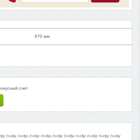
870 мм.
бонусный счет
<br /><br /><br /><br /><br /><br /><br /><br /><br /><br /><br