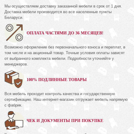
Мы осуществляем доставку заказанной мебели в срок от 1 дня.
Доставка мебели производится во все населенные пункты
Беларуси.
ОПЛАТА ЧАСТЯМИ ДО 36 МЕСЯЦЕВ!
Возможно оформление без первоначального взноса и переплат, в
том числе и на акционный товар. Точные условия оплаты зависят
от выбранного комплекта мебели. Подробности уточняйте у
менеджеров.
100% ПОДЛИННЫЕ ТОВАРЫ
Вся мебель проходит контроль качества и государственную
сертификацию. Наш интернет-магазин отгружает мебель напрямую
с фабрик.
ЧЕК И ДОКУМЕНТЫ ПРИ ПОКУПКЕ