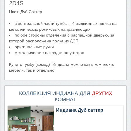
2D4S
Цвет: Дуб Саттер
в центральной части тумбы – 4 выдвижных ящика на
металлических роликовых направляющих
по обе стороны отделения с распашной дверью, за
которой расположена полка из ДСП
оригинальные ручки
металлические накладки на уголках
Купить тумбу (комод) Индиана можно как в комплекте
мебели, так и отдельно
КОЛЛЕКЦИЯ ИНДИАНА ДЛЯ
ДРУГИХ
КОМНАТ
Индиана Дуб саттер