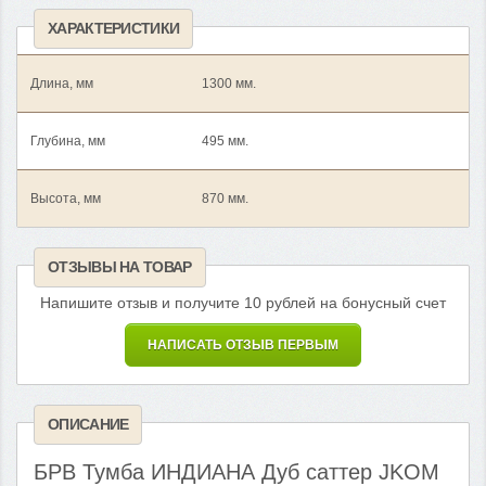
ХАРАКТЕРИСТИКИ
Длина, мм
1300 мм.
Глубина, мм
495 мм.
Высота, мм
870 мм.
ОТЗЫВЫ НА ТОВАР
Напишите отзыв и получите 10 рублей на бонусный счет
НАПИСАТЬ ОТЗЫВ ПЕРВЫМ
ОПИСАНИЕ
БРВ Тумба ИНДИАНА Дуб саттер JKOM