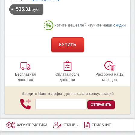
535,31
руб.
хотите дешевле? изучите наши
скидки
КУПИТЬ
Бесплатная
Оплата после
Рассрочка на 12
доставка
доставки
месяцев
Введите Ваш телефон для заказа и консультаций
ОТПРАВИТЬ
ХАРАКТЕРИСТИКИ
ОТЗЫВЫ
ОПИСАНИЕ