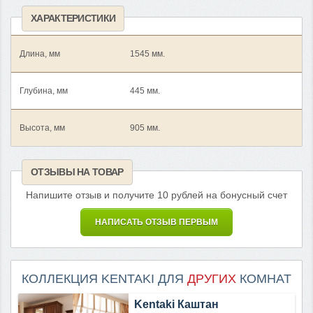
ХАРАКТЕРИСТИКИ
Длина, мм
1545 мм.
Глубина, мм
445 мм.
Высота, мм
905 мм.
ОТЗЫВЫ НА ТОВАР
Напишите отзыв и получите 10 рублей на бонусный счет
НАПИСАТЬ ОТЗЫВ ПЕРВЫМ
КОЛЛЕКЦИЯ KENTAKI ДЛЯ
ДРУГИХ
КОМНАТ
Kentaki Каштан