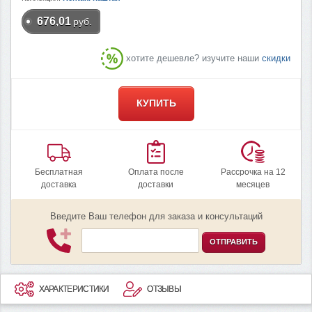
676,01
руб.
хотите дешевле? изучите наши
скидки
КУПИТЬ
Бесплатная
Оплата после
Рассрочка на 12
доставка
доставки
месяцев
Введите Ваш телефон для заказа и консультаций
ОТПРАВИТЬ
ХАРАКТЕРИСТИКИ
ОТЗЫВЫ