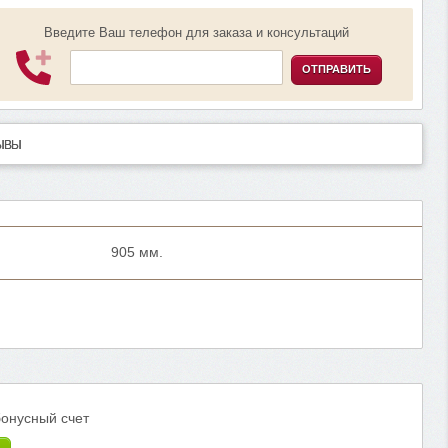
Введите Ваш телефон для заказа и консультаций
ОТПРАВИТЬ
ЫВЫ
905 мм.
бонусный счет