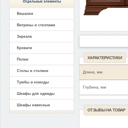
Отдельные элементы
Вешалки
Витрины и стеллажи
Зеркала
Кровати
ХАРАКТЕРИСТИКИ
Полки
Столы и столики
Длина, мм
Тумбы и комоды
Глубина, мм
Шкафы для одежды
Шкафы навесные
ОТЗЫВЫ НА ТОВАР