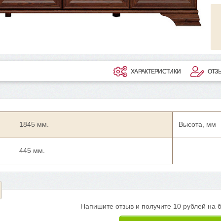
ХАРАКТЕРИСТИКИ
ОТЗ
1845 мм.
Высота, мм
445 мм.
Напишите отзыв и получите 10 рублей на 