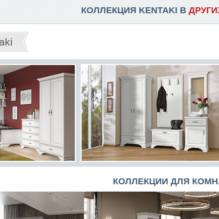
КОЛЛЕКЦИЯ KENTAKI В
ДРУГИ
aki
КОЛЛЕКЦИИ ДЛЯ КОМН