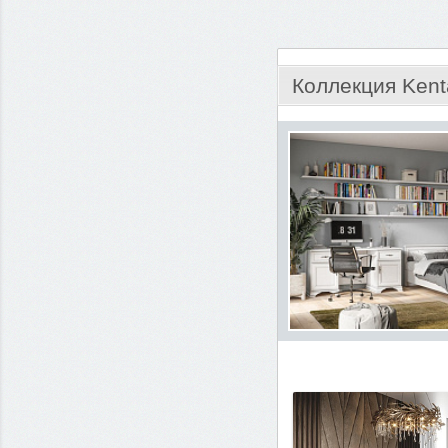
Коллекция Kent