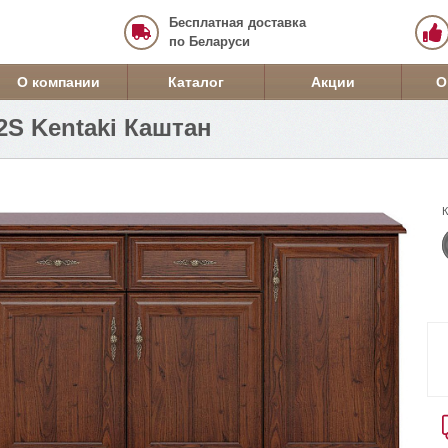
Бесплатная доставка
по Беларуси
О компании
Каталог
Акции
О
S Kentaki Каштан