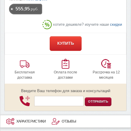
555,95
руб.
хотите дешевле? изучите наши
скидки
КУПИТЬ
Бесплатная
Оплата после
Рассрочка на 12
доставка
доставки
месяцев
Введите Ваш телефон для заказа и консультаций
ОТПРАВИТЬ
ХАРАКТЕРИСТИКИ
ОТЗЫВЫ