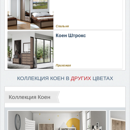
Спальня
Коен Штрокс
Прихожая
КОЛЛЕКЦИЯ КОЕН В
ДРУГИХ
ЦВЕТАХ
Коллекция Коен