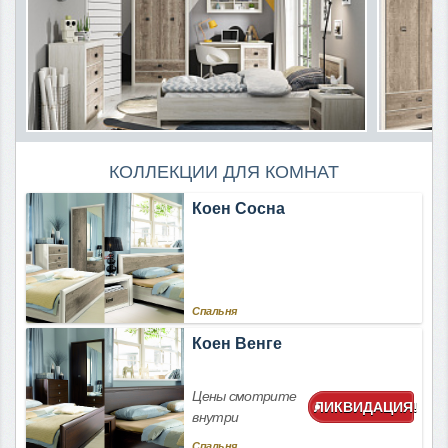
КОЛЛЕКЦИИ ДЛЯ КОМНАТ
Коен Сосна
Спальня
Коен Венге
Цены смотрите
ЛИКВИДАЦИЯ!
внутри
Спальня