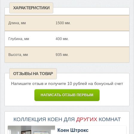
ХАРАКТЕРИСТИКИ
Длина, мм
1500 мм.
Глубина, мм
400 мм.
Высота, мм
935 мм.
ОТЗЫВЫ НА ТОВАР
Напишите отзыв и получите 10 рублей на бонусный счет
НАПИСАТЬ ОТЗЫВ ПЕРВЫМ
КОЛЛЕКЦИЯ КОЕН ДЛЯ
ДРУГИХ
КОМНАТ
Коен Штрокс