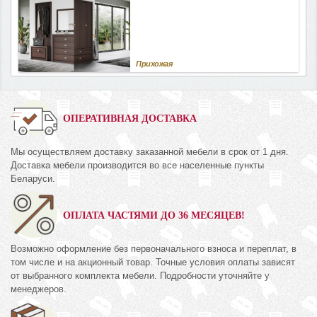
Прихожая
ОПЕРАТИВНАЯ ДОСТАВКА
Мы осуществляем доставку заказанной мебели в срок от 1 дня.
Доставка мебели производится во все населенные пункты
Беларуси.
ОПЛАТА ЧАСТЯМИ ДО 36 МЕСЯЦЕВ!
Возможно оформление без первоначального взноса и переплат, в
том числе и на акционный товар. Точные условия оплаты зависят
от выбранного комплекта мебели. Подробности уточняйте у
менеджеров.