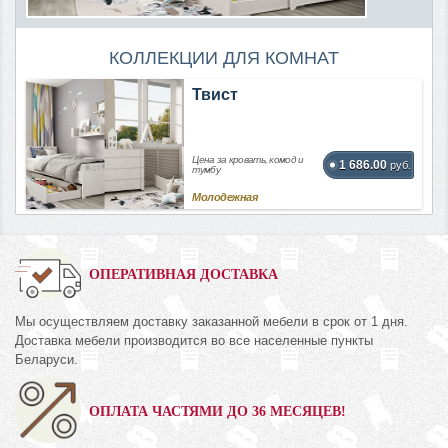
КОЛЛЕКЦИИ ДЛЯ КОМНАТ
Твист
Цена за кровать, комод и
1 686.00
руб.
тумбу
Молодежная
ОПЕРАТИВНАЯ ДОСТАВКА
Мы осуществляем доставку заказанной мебели в срок от 1 дня.
Доставка мебели производится во все населенные пункты
Беларуси.
ОПЛАТА ЧАСТЯМИ ДО 36 МЕСЯЦЕВ!