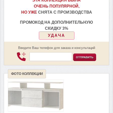
ЭТА КОЛЛЕКЦИЯ БЫЛА
ОЧЕНЬ ПОПУЛЯРНОЙ,
НО УЖЕ
СНЯТА С ПРОИЗВОДСТВА
ПРОМОКОД НА ДОПОЛНИТЕЛЬНУЮ
СКИДКУ 3%
УДАЧА
Введите Ваш телефон для заказа и консультаций
ОТПРАВИТЬ
ФОТО КОЛЛЕКЦИИ