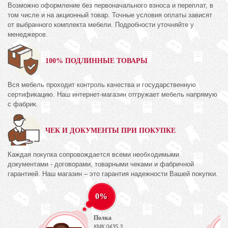
Возможно оформление без первоначального взноса и переплат, в
том числе и на акционный товар. Точные условия оплаты зависят
от выбранного комплекта мебели. Подробности уточняйте у
менеджеров.
100% ПОДЛИННЫЕ ТОВАРЫ
Вся мебель проходит контроль качества и государственную
сертификацию. Наш интернет-магазин отгружает мебель напрямую
с фабрик.
ЧЕК И ДОКУМЕНТЫ ПРИ ПОКУПКЕ
Каждая покупка сопровождается всеми необходимыми
документами - договорами, товарными чеками и фабричной
гарантией. Наш магазин – это гарантия надежности Вашей покупки.
0%
Полка
КМК 0435.3