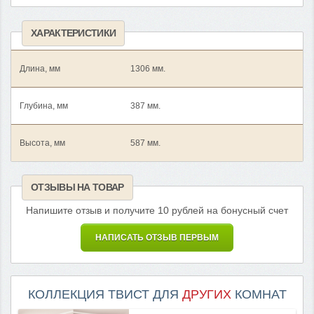
ХАРАКТЕРИСТИКИ
Длина, мм
1306 мм.
Глубина, мм
387 мм.
Высота, мм
587 мм.
ОТЗЫВЫ НА ТОВАР
Напишите отзыв и получите 10 рублей на бонусный счет
НАПИСАТЬ ОТЗЫВ ПЕРВЫМ
КОЛЛЕКЦИЯ ТВИСТ ДЛЯ
ДРУГИХ
КОМНАТ